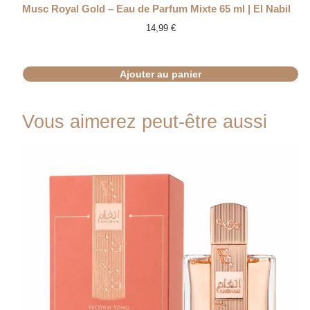
Musc Royal Gold – Eau de Parfum Mixte 65 ml | El Nabil
14,99
€
Ajouter au panier
Vous aimerez peut-être aussi