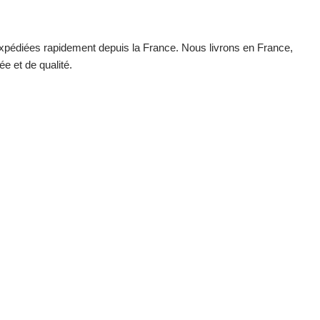
xpédiées rapidement depuis la France. Nous livrons en France,
e et de qualité.