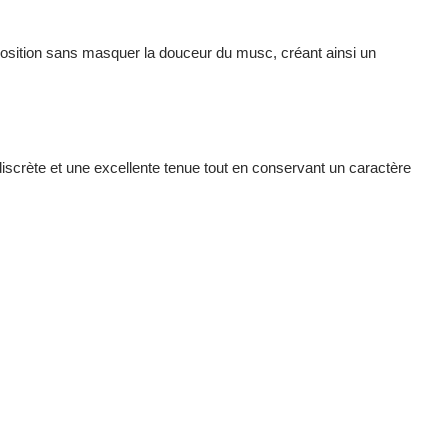
mposition sans masquer la douceur du musc, créant ainsi un
discrète et une excellente tenue tout en conservant un caractère