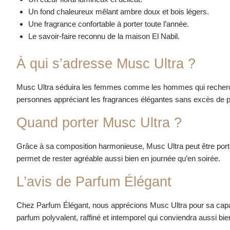
Un fond chaleureux mêlant ambre doux et bois légers.
Une fragrance confortable à porter toute l’année.
Le savoir-faire reconnu de la maison El Nabil.
À qui s’adresse Musc Ultra ?
Musc Ultra séduira les femmes comme les hommes qui recherchent 
personnes appréciant les fragrances élégantes sans excès de 
Quand porter Musc Ultra ?
Grâce à sa composition harmonieuse, Musc Ultra peut être porté t
permet de rester agréable aussi bien en journée qu’en soirée.
L’avis de Parfum Élégant
Chez Parfum Élégant, nous apprécions Musc Ultra pour sa capaci
parfum polyvalent, raffiné et intemporel qui conviendra aussi bi