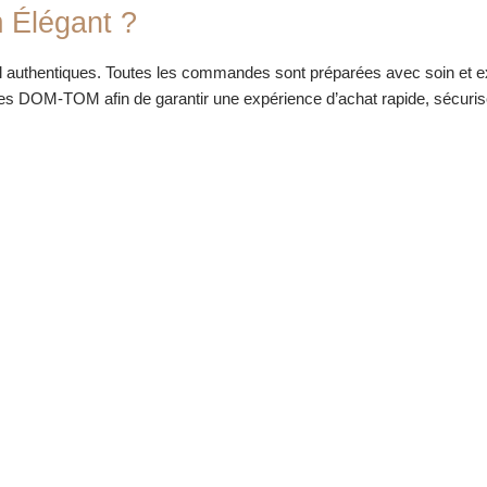
 Élégant ?
 authentiques. Toutes les commandes sont préparées avec soin et e
les DOM-TOM afin de garantir une expérience d’achat rapide, sécurisé