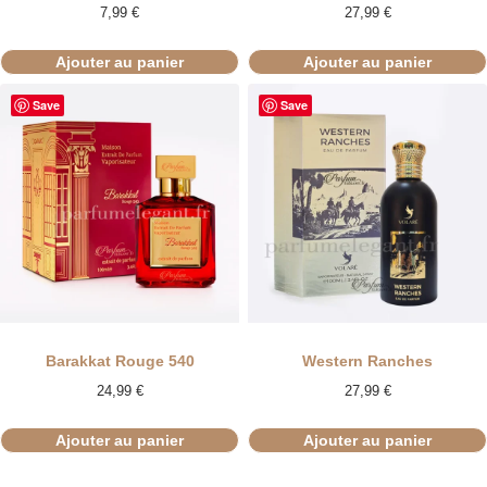
7,99
€
27,99
€
Ajouter au panier
Ajouter au panier
Save
Save
Barakkat Rouge 540
Western Ranches
24,99
€
27,99
€
Ajouter au panier
Ajouter au panier