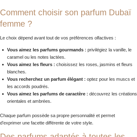
Comment choisir son parfum Dubaï
femme ?
Le choix dépend avant tout de vos préférences olfactives :
Vous aimez les parfums gourmands :
privilégiez la vanille, le
caramel ou les notes lactées.
Vous aimez les fleurs :
choisissez les roses, jasmins et fleurs
blanches.
Vous recherchez un parfum élégant :
optez pour les muscs et
les accords poudrés.
Vous aimez les parfums de caractère :
découvrez les créations
orientales et ambrées.
Chaque parfum possède sa propre personnalité et permet
d’exprimer une facette différente de votre style.
Des parfums adaptés à toutes les