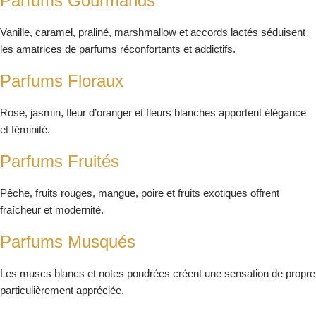
Parfums Gourmands
Vanille, caramel, praliné, marshmallow et accords lactés séduisent
les amatrices de parfums réconfortants et addictifs.
Parfums Floraux
Rose, jasmin, fleur d’oranger et fleurs blanches apportent élégance
et féminité.
Parfums Fruités
Pêche, fruits rouges, mangue, poire et fruits exotiques offrent
fraîcheur et modernité.
Parfums Musqués
Les muscs blancs et notes poudrées créent une sensation de propre
particulièrement appréciée.