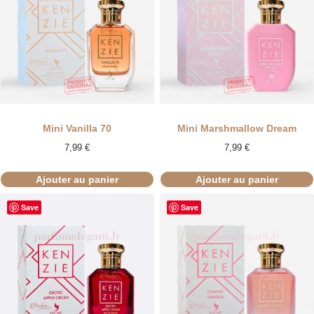
Mini Vanilla 70
Mini Marshmallow Dream
7,99
€
7,99
€
Ajouter au panier
Ajouter au panier
Save
Save