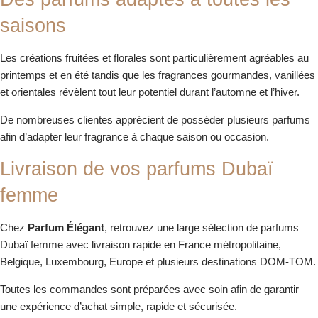
saisons
Les créations fruitées et florales sont particulièrement agréables au
printemps et en été tandis que les fragrances gourmandes, vanillées
et orientales révèlent tout leur potentiel durant l’automne et l’hiver.
De nombreuses clientes apprécient de posséder plusieurs parfums
afin d’adapter leur fragrance à chaque saison ou occasion.
Livraison de vos parfums Dubaï
femme
Chez
Parfum Élégant
, retrouvez une large sélection de parfums
Dubaï femme avec livraison rapide en France métropolitaine,
Belgique, Luxembourg, Europe et plusieurs destinations DOM-TOM.
Toutes les commandes sont préparées avec soin afin de garantir
une expérience d’achat simple, rapide et sécurisée.