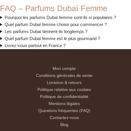
FAQ – Parfums Dubaï Femme
Pourquoi les parfums Dubaï femme sont-ils si populaires ?
Quel parfum Dubaï femme choisir pour commencer ?
Les parfums Dubaï tiennent-ils longtemps ?
Quel parfum Dubaï femme est le plus gourmand ?
Livrez-vous partout en France ?
Mon compte
Conditions générales de vente
Livraison & retours
Politique relative aux cookies
Politique de confidentialité
Mentions légales
Questions fréquentes (FAQ)
Contactez-nous
Blog