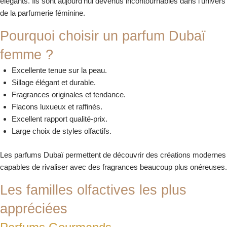
élégants. Ils sont aujourd’hui devenus incontournables dans l’univers
de la parfumerie féminine.
Pourquoi choisir un parfum Dubaï
femme ?
Excellente tenue sur la peau.
Sillage élégant et durable.
Fragrances originales et tendance.
Flacons luxueux et raffinés.
Excellent rapport qualité-prix.
Large choix de styles olfactifs.
Les parfums Dubaï permettent de découvrir des créations modernes
capables de rivaliser avec des fragrances beaucoup plus onéreuses.
Les familles olfactives les plus
appréciées