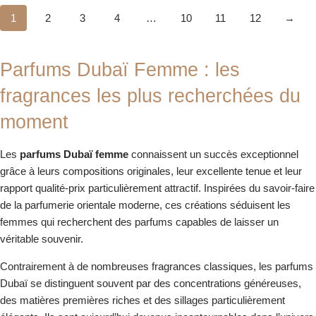
1
2
3
4
…
10
11
12
→
Parfums Dubaï Femme : les
fragrances les plus recherchées du
moment
Les
parfums Dubaï femme
connaissent un succès exceptionnel
grâce à leurs compositions originales, leur excellente tenue et leur
rapport qualité-prix particulièrement attractif. Inspirées du savoir-faire
de la parfumerie orientale moderne, ces créations séduisent les
femmes qui recherchent des parfums capables de laisser un
véritable souvenir.
Contrairement à de nombreuses fragrances classiques, les parfums
Dubaï se distinguent souvent par des concentrations généreuses,
des matières premières riches et des sillages particulièrement