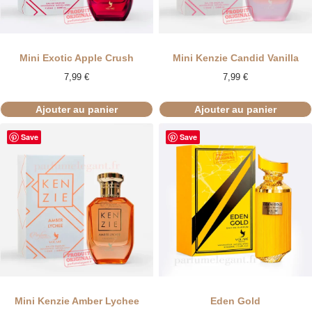
Mini Exotic Apple Crush
Mini Kenzie Candid Vanilla
7,99
€
7,99
€
Ajouter au panier
Ajouter au panier
Save
Save
Mini Kenzie Amber Lychee
Eden Gold