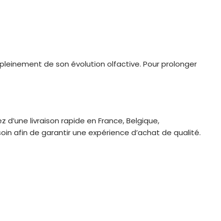
r pleinement de son évolution olfactive. Pour prolonger
 d’une livraison rapide en France, Belgique,
n afin de garantir une expérience d’achat de qualité.