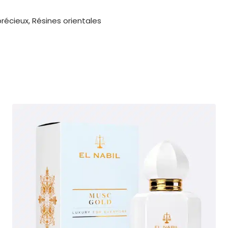
récieux, Résines orientales