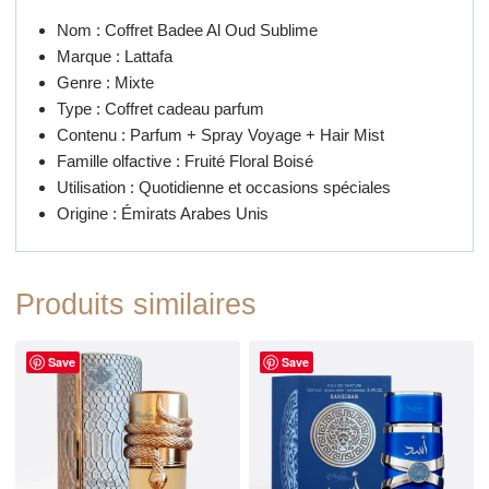
Nom : Coffret Badee Al Oud Sublime
Marque : Lattafa
Genre : Mixte
Type : Coffret cadeau parfum
Contenu : Parfum + Spray Voyage + Hair Mist
Famille olfactive : Fruité Floral Boisé
Utilisation : Quotidienne et occasions spéciales
Origine : Émirats Arabes Unis
Produits similaires
Save
Save