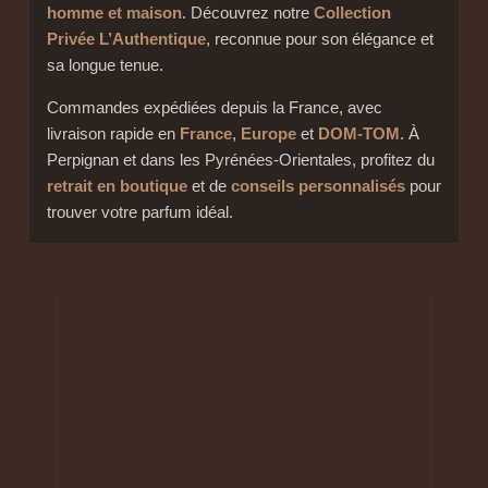
homme et maison
. Découvrez notre
Collection
Privée L’Authentique
, reconnue pour son élégance et
sa longue tenue.
Commandes expédiées depuis la France, avec
livraison rapide en
France
,
Europe
et
DOM-TOM
. À
Perpignan et dans les Pyrénées-Orientales, profitez du
retrait en boutique
et de
conseils personnalisés
pour
trouver votre parfum idéal.