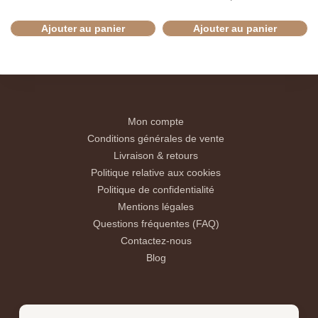
Ajouter au panier
Ajouter au panier
Mon compte
Conditions générales de vente
Livraison & retours
Politique relative aux cookies
Politique de confidentialité
Mentions légales
Questions fréquentes (FAQ)
Contactez-nous
Blog