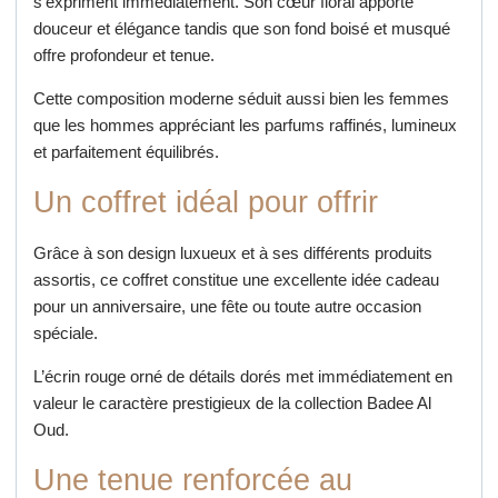
s’expriment immédiatement. Son cœur floral apporte
douceur et élégance tandis que son fond boisé et musqué
offre profondeur et tenue.
Cette composition moderne séduit aussi bien les femmes
que les hommes appréciant les parfums raffinés, lumineux
et parfaitement équilibrés.
Un coffret idéal pour offrir
Grâce à son design luxueux et à ses différents produits
assortis, ce coffret constitue une excellente idée cadeau
pour un anniversaire, une fête ou toute autre occasion
spéciale.
L’écrin rouge orné de détails dorés met immédiatement en
valeur le caractère prestigieux de la collection Badee Al
Oud.
Une tenue renforcée au