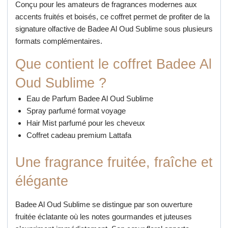
Conçu pour les amateurs de fragrances modernes aux
accents fruités et boisés, ce coffret permet de profiter de la
signature olfactive de Badee Al Oud Sublime sous plusieurs
formats complémentaires.
Que contient le coffret Badee Al
Oud Sublime ?
Eau de Parfum Badee Al Oud Sublime
Spray parfumé format voyage
Hair Mist parfumé pour les cheveux
Coffret cadeau premium Lattafa
Une fragrance fruitée, fraîche et
élégante
Badee Al Oud Sublime se distingue par son ouverture
fruitée éclatante où les notes gourmandes et juteuses