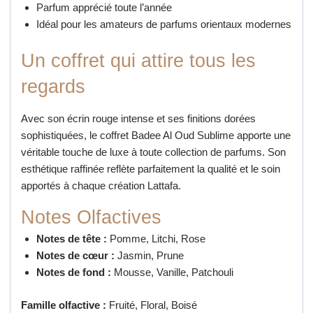
Parfum apprécié toute l’année
Idéal pour les amateurs de parfums orientaux modernes
Un coffret qui attire tous les
regards
Avec son écrin rouge intense et ses finitions dorées
sophistiquées, le coffret Badee Al Oud Sublime apporte une
véritable touche de luxe à toute collection de parfums. Son
esthétique raffinée reflète parfaitement la qualité et le soin
apportés à chaque création Lattafa.
Notes Olfactives
Notes de tête :
Pomme, Litchi, Rose
Notes de cœur :
Jasmin, Prune
Notes de fond :
Mousse, Vanille, Patchouli
Famille olfactive :
Fruité, Floral, Boisé