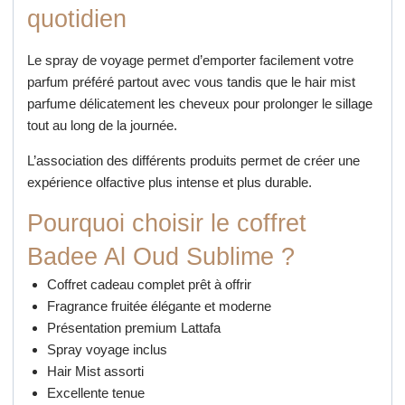
quotidien
Le spray de voyage permet d’emporter facilement votre
parfum préféré partout avec vous tandis que le hair mist
parfume délicatement les cheveux pour prolonger le sillage
tout au long de la journée.
L’association des différents produits permet de créer une
expérience olfactive plus intense et plus durable.
Pourquoi choisir le coffret
Badee Al Oud Sublime ?
Coffret cadeau complet prêt à offrir
Fragrance fruitée élégante et moderne
Présentation premium Lattafa
Spray voyage inclus
Hair Mist assorti
Excellente tenue