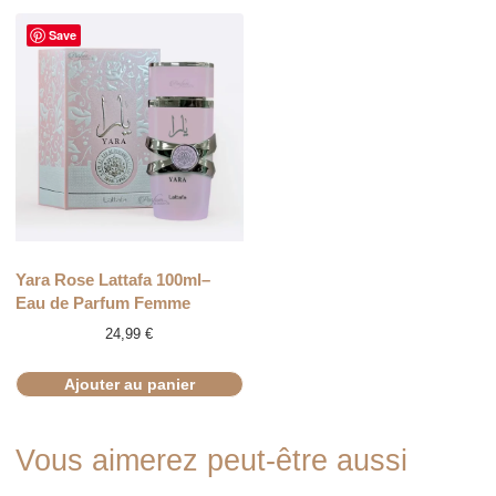
Save
Yara Rose Lattafa 100ml–
Eau de Parfum Femme
24,99
€
Ajouter au panier
Vous aimerez peut-être aussi