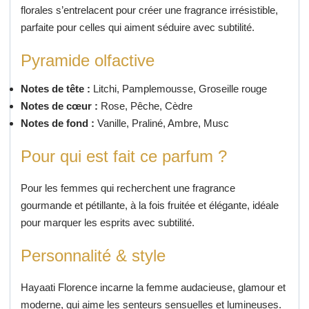
florales s’entrelacent pour créer une fragrance irrésistible,
parfaite pour celles qui aiment séduire avec subtilité.
Pyramide olfactive
Notes de tête :
Litchi, Pamplemousse, Groseille rouge
Notes de cœur :
Rose, Pêche, Cèdre
Notes de fond :
Vanille, Praliné, Ambre, Musc
Pour qui est fait ce parfum ?
Pour les femmes qui recherchent une fragrance
gourmande et pétillante, à la fois fruitée et élégante, idéale
pour marquer les esprits avec subtilité.
Personnalité & style
Hayaati Florence incarne la femme audacieuse, glamour et
moderne, qui aime les senteurs sensuelles et lumineuses.