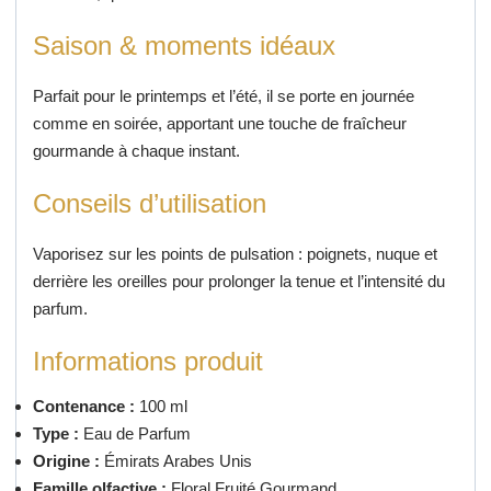
Saison & moments idéaux
Parfait pour le printemps et l’été, il se porte en journée
comme en soirée, apportant une touche de fraîcheur
gourmande à chaque instant.
Conseils d’utilisation
Vaporisez sur les points de pulsation : poignets, nuque et
derrière les oreilles pour prolonger la tenue et l’intensité du
parfum.
Informations produit
Contenance :
100 ml
Type :
Eau de Parfum
Origine :
Émirats Arabes Unis
Famille olfactive :
Floral Fruité Gourmand