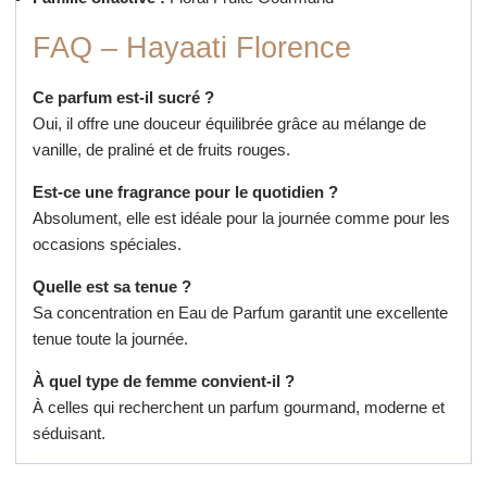
FAQ – Hayaati Florence
Ce parfum est-il sucré ?
Oui, il offre une douceur équilibrée grâce au mélange de
vanille, de praliné et de fruits rouges.
Est-ce une fragrance pour le quotidien ?
Absolument, elle est idéale pour la journée comme pour les
occasions spéciales.
Quelle est sa tenue ?
Sa concentration en Eau de Parfum garantit une excellente
tenue toute la journée.
À quel type de femme convient-il ?
À celles qui recherchent un parfum gourmand, moderne et
séduisant.