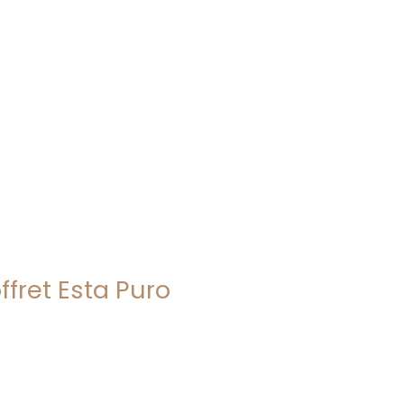
ffret Esta Puro