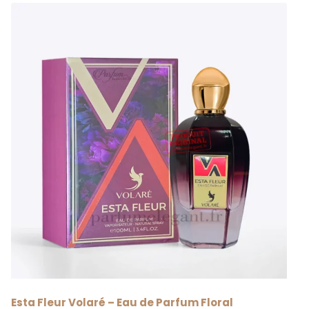
Esta Fleur Volaré – Eau de Parfum Floral