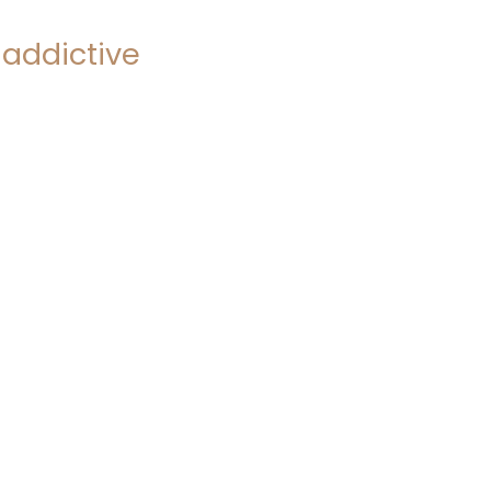
addictive