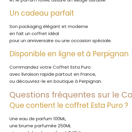
Un cadeau parfait
Son packaging élégant et moderne
en fait un coffret idéal
pour un anniversaire ou une occasion spéciale.
Disponible en ligne et à Perpignan
Commandez votre Coffret Esta Puro
avec livraison rapide partout en France,
ou découvrez-le en boutique à Perpignan.
Questions fréquentes sur le Co
Que contient le coffret Esta Puro ?
Une eau de parfum 100ML,
une brume parfumée 250ML