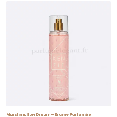
Marshmallow Dream – Brume Parfumée