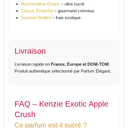
Marshmallow Dream
– ultra sucré
Classic Pistachio
– gourmand crémeux
Summer Bottled
– frais exotique
Livraison
Livraison rapide en
France, Europe et DOM-TOM
.
Produit authentique sélectionné par Parfum Élégant.
FAQ – Kenzie Exotic Apple
Crush
Ce parfum est-il sucré ?