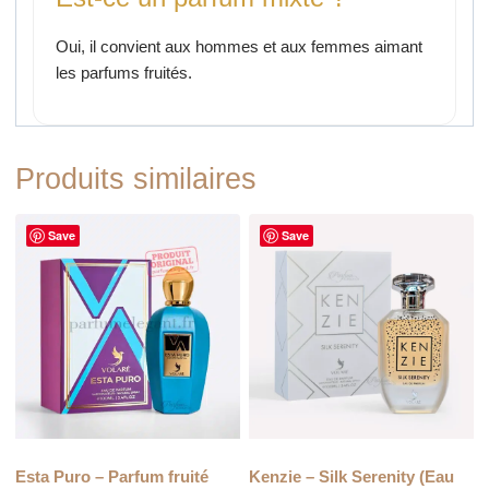
Oui, il convient aux hommes et aux femmes aimant
les parfums fruités.
Produits similaires
Save
Save
Esta Puro – Parfum fruité
Kenzie – Silk Serenity (Eau