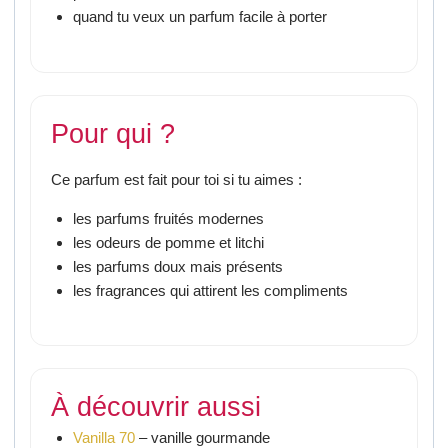
quand tu veux un parfum facile à porter
Pour qui ?
Ce parfum est fait pour toi si tu aimes :
les parfums fruités modernes
les odeurs de pomme et litchi
les parfums doux mais présents
les fragrances qui attirent les compliments
À découvrir aussi
Vanilla 70
– vanille gourmande