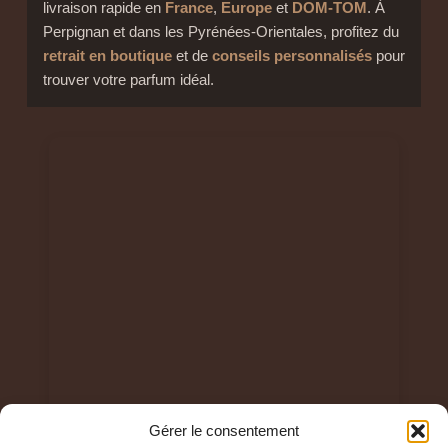
livraison rapide en
France
,
Europe
et
DOM-TOM
. À
Perpignan et dans les Pyrénées-Orientales, profitez du
retrait en boutique
et de
conseils personnalisés
pour
trouver votre parfum idéal.
Gérer le consentement