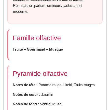
Résultat : un parfum lumineux, séduisant et
moderne.
Famille olfactive
Fruité – Gourmand – Musqué
Pyramide olfactive
Notes de tête :
Pomme rouge, Litchi, Fruits rouges
Notes de cœur :
Jasmin
Notes de fond :
Vanille, Musc