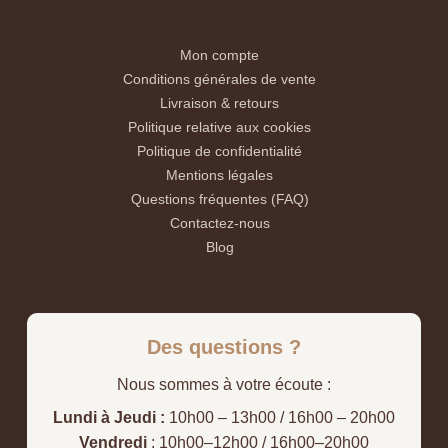
Mon compte
Conditions générales de vente
Livraison & retours
Politique relative aux cookies
Politique de confidentialité
Mentions légales
Questions fréquentes (FAQ)
Contactez-nous
Blog
Des questions ?
Nous sommes à votre écoute :
Lundi à Jeudi :
10h00 – 13h00 / 16h00 – 20h00
Vendredi
: 10h00–12h00 / 16h00–20h00