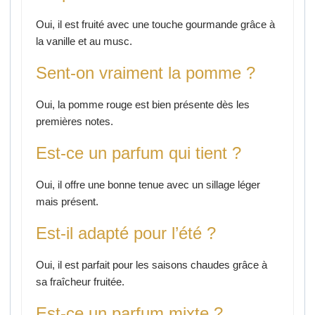
Oui, il est fruité avec une touche gourmande grâce à
la vanille et au musc.
Sent-on vraiment la pomme ?
Oui, la pomme rouge est bien présente dès les
premières notes.
Est-ce un parfum qui tient ?
Oui, il offre une bonne tenue avec un sillage léger
mais présent.
Est-il adapté pour l’été ?
Oui, il est parfait pour les saisons chaudes grâce à
sa fraîcheur fruitée.
Est-ce un parfum mixte ?