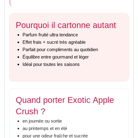
Pourquoi il cartonne autant
Parfum fruité ultra tendance
Effet frais + sucré très agréable
Parfait pour compliments au quotidien
Équilibre entre gourmand et léger
Idéal pour toutes les saisons
Quand porter Exotic Apple
Crush ?
en journée ou sortie
au printemps et en été
pour une odeur fraîche et sucrée