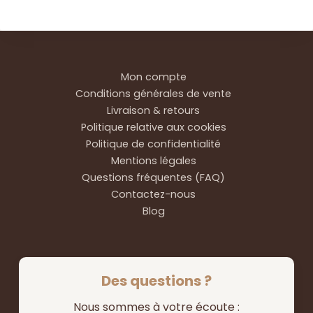
Mon compte
Conditions générales de vente
Livraison & retours
Politique relative aux cookies
Politique de confidentialité
Mentions légales
Questions fréquentes (FAQ)
Contactez-nous
Blog
Des questions ?
Nous sommes à votre écoute :