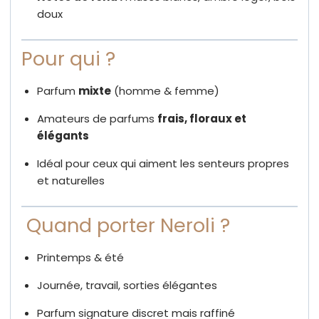
doux
Pour qui ?
Parfum
mixte
(homme & femme)
Amateurs de parfums
frais, floraux et
élégants
Idéal pour ceux qui aiment les senteurs propres
et naturelles
️ Quand porter Neroli ?
Printemps & été
Journée, travail, sorties élégantes
Parfum signature discret mais raffiné