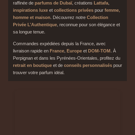
raffinée de
parfums de Dubaï
, créations
Lattafa
,
inspirations luxe
et
collections privées
pour
femme,
homme et maison
. Découvrez notre
Collection
Privée L’Authentique
, reconnue pour son élégance et
sa longue tenue.
Commandes expédiées depuis la France, avec
livraison rapide en
France
,
Europe
et
DOM-TOM
. À
Perpignan et dans les Pyrénées-Orientales, profitez du
retrait en boutique
et de
conseils personnalisés
pour
trouver votre parfum idéal.