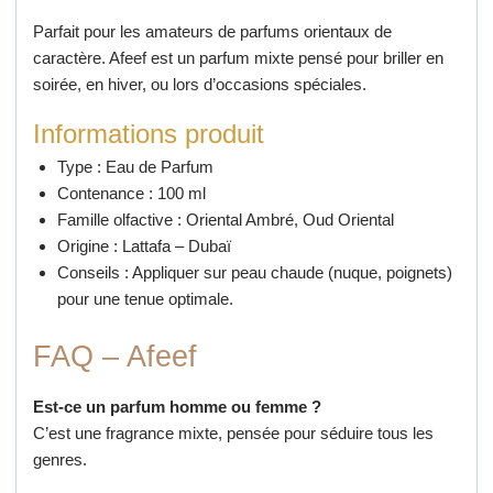
Parfait pour les amateurs de parfums orientaux de
caractère. Afeef est un parfum mixte pensé pour briller en
soirée, en hiver, ou lors d’occasions spéciales.
Informations produit
Type : Eau de Parfum
Contenance : 100 ml
Famille olfactive : Oriental Ambré, Oud Oriental
Origine : Lattafa – Dubaï
Conseils : Appliquer sur peau chaude (nuque, poignets)
pour une tenue optimale.
FAQ – Afeef
Est-ce un parfum homme ou femme ?
C’est une fragrance mixte, pensée pour séduire tous les
genres.