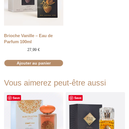
Brioche Vanille – Eau de
Parfum 100ml
27,99
€
Ajouter au panier
Vous aimerez peut-être aussi
Save
Save