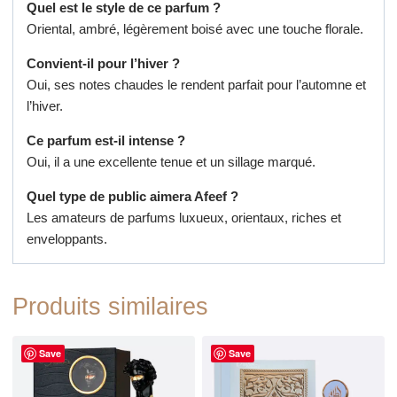
Quel est le style de ce parfum ?
Oriental, ambré, légèrement boisé avec une touche florale.
Convient-il pour l’hiver ?
Oui, ses notes chaudes le rendent parfait pour l’automne et
l’hiver.
Ce parfum est-il intense ?
Oui, il a une excellente tenue et un sillage marqué.
Quel type de public aimera Afeef ?
Les amateurs de parfums luxueux, orientaux, riches et
enveloppants.
Produits similaires
Save
Save