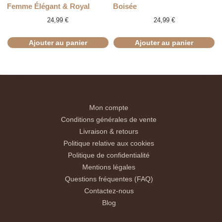
Femme Élégant & Royal
Boisée
24,99
€
24,99
€
Ajouter au panier
Ajouter au panier
Mon compte
Conditions générales de vente
Livraison & retours
Politique relative aux cookies
Politique de confidentialité
Mentions légales
Questions fréquentes (FAQ)
Contactez-nous
Blog