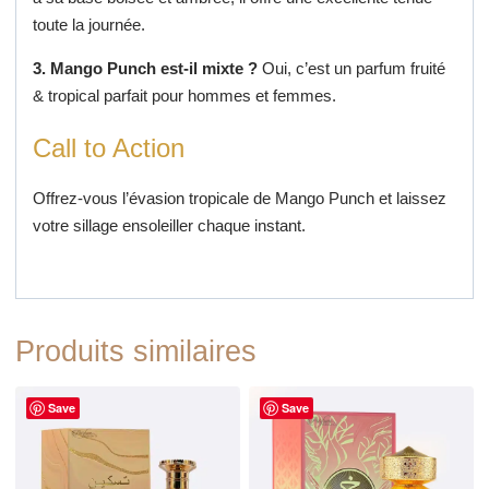
toute la journée.
3. Mango Punch est-il mixte ?
Oui, c’est un parfum fruité
& tropical parfait pour hommes et femmes.
Call to Action
Offrez-vous l’évasion tropicale de Mango Punch et laissez
votre sillage ensoleiller chaque instant.
Produits similaires
Save
Save