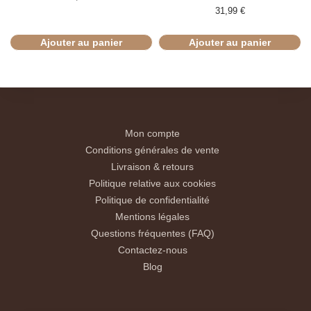
31,99
€
Ajouter au panier
Ajouter au panier
Mon compte
Conditions générales de vente
Livraison & retours
Politique relative aux cookies
Politique de confidentialité
Mentions légales
Questions fréquentes (FAQ)
Contactez-nous
Blog