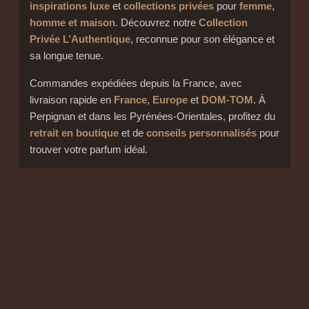
inspirations luxe
et
collections privées
pour
femme,
homme et maison
. Découvrez notre
Collection
Privée L’Authentique
, reconnue pour son élégance et
sa longue tenue.
Commandes expédiées depuis la France, avec
livraison rapide en
France
,
Europe
et
DOM-TOM
. À
Perpignan et dans les Pyrénées-Orientales, profitez du
retrait en boutique
et de
conseils personnalisés
pour
trouver votre parfum idéal.