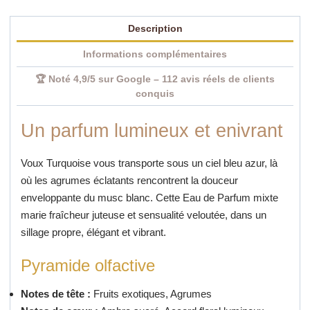
Description
Informations complémentaires
🏆 Noté 4,9/5 sur Google – 112 avis réels de clients
conquis
Un parfum lumineux et enivrant
Voux Turquoise vous transporte sous un ciel bleu azur, là
où les agrumes éclatants rencontrent la douceur
enveloppante du musc blanc. Cette Eau de Parfum mixte
marie fraîcheur juteuse et sensualité veloutée, dans un
sillage propre, élégant et vibrant.
Pyramide olfactive
Notes de tête :
Fruits exotiques, Agrumes