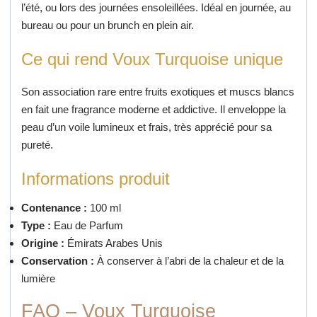
l’été, ou lors des journées ensoleillées. Idéal en journée, au
bureau ou pour un brunch en plein air.
Ce qui rend Voux Turquoise unique
Son association rare entre fruits exotiques et muscs blancs
en fait une fragrance moderne et addictive. Il enveloppe la
peau d’un voile lumineux et frais, très apprécié pour sa
pureté.
Informations produit
Contenance :
100 ml
Type :
Eau de Parfum
Origine :
Émirats Arabes Unis
Conservation :
À conserver à l’abri de la chaleur et de la
lumière
FAQ – Voux Turquoise