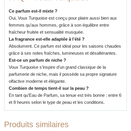
Ce parfum est-il mixte ?
Oui, Voux Turquoise est conçu pour plaire aussi bien aux
femmes qu’aux hommes, grâce à son équilibre entre
fraîcheur fruitée et sensualité musquée.
La fragrance est-elle adaptée à l’été ?
Absolument. Ce parfum est idéal pour les saisons chaudes
grâce à ses notes fraîches, lumineuses et désaltérantes.
Est-ce un parfum de niche ?
Voux Turquoise s’inspire d’un grand classique de la
parfumerie de niche, mais il possède sa propre signature
olfactive moderne et élégante.
Combien de temps tient-il sur la peau ?
En tant qu’Eau de Parfum, sa tenue est très bonne : entre 6
et 8 heures selon le type de peau et les conditions.
Produits similaires