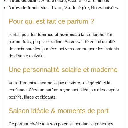
Notes de cœur :
Ambre sucré, Accord floral lumineux
Notes de fond :
Musc blanc, Vanille légère, Notes boisées
Pour qui est fait ce parfum ?
Parfait pour les
femmes et hommes
à la recherche d’un
parfum frais, propre et raffiné. Sa versatilité en fait un allié
de choix pour les journées actives comme pour les instants
de détente estivale.
Une personnalité solaire et moderne
Voux Turquoise incarne la joie de vivre, la légèreté et la
confiance. C’est un parfum rayonnant, idéal pour les esprits
positifs, libres et élégants.
Saison idéale & moments de port
Ce parfum révèle tout son potentiel pendant le printemps,