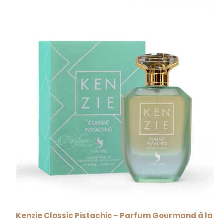
Kenzie Classic Pistachio – Parfum Gourmand à la