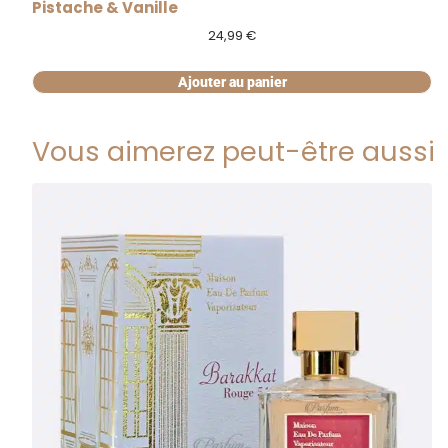
Pistache & Vanille
24,99
€
Ajouter au panier
Vous aimerez peut-être aussi