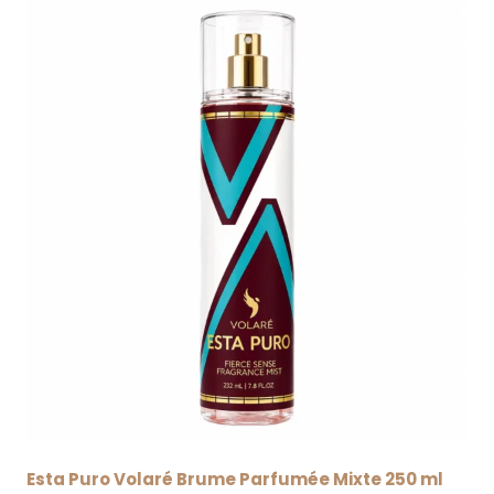
Esta Puro Volaré Brume Parfumée Mixte 250 ml