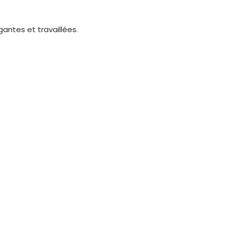
ntes et travaillées.