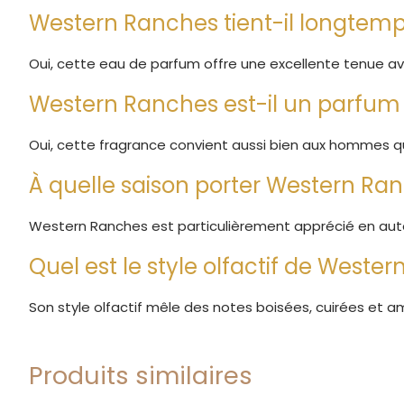
Western Ranches tient-il longtemp
Oui, cette eau de parfum offre une excellente tenue ave
Western Ranches est-il un parfum 
Oui, cette fragrance convient aussi bien aux hommes q
À quelle saison porter Western Ra
Western Ranches est particulièrement apprécié en auto
Quel est le style olfactif de Weste
Son style olfactif mêle des notes boisées, cuirées et
Produits similaires