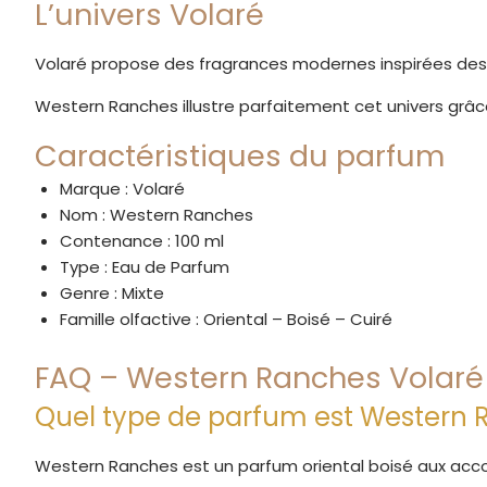
L’univers Volaré
Volaré propose des fragrances modernes inspirées des 
Western Ranches illustre parfaitement cet univers grâce 
Caractéristiques du parfum
Marque : Volaré
Nom : Western Ranches
Contenance : 100 ml
Type : Eau de Parfum
Genre : Mixte
Famille olfactive : Oriental – Boisé – Cuiré
FAQ – Western Ranches Volaré
Quel type de parfum est Western 
Western Ranches est un parfum oriental boisé aux acco