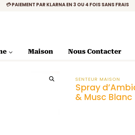
💳 PAIEMENT PAR KLARNA EN 3 OU 4 FOIS SANS FRAIS
me
Maison
Nous Contacter
SENTEUR MAISON
Spray d’Ambi
& Musc Blanc 