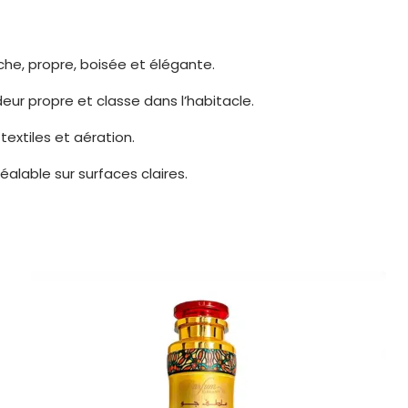
he, propre, boisée et élégante.
eur propre et classe dans l’habitacle.
textiles et aération.
éalable sur surfaces claires.