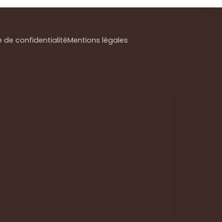
e de confidentialité
Mentions légales