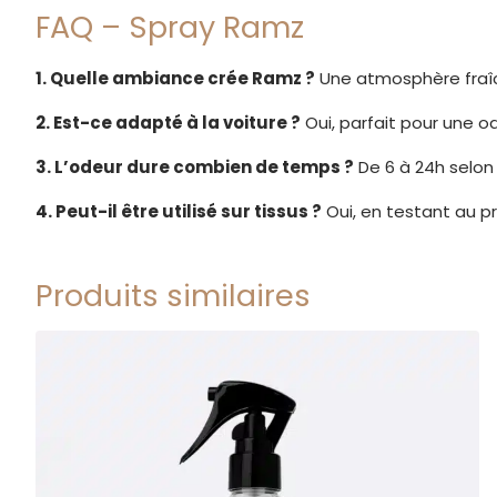
FAQ – Spray Ramz
1. Quelle ambiance crée Ramz ?
Une atmosphère fraîc
2. Est-ce adapté à la voiture ?
Oui, parfait pour une od
3. L’odeur dure combien de temps ?
De 6 à 24h selon 
4. Peut-il être utilisé sur tissus ?
Oui, en testant au pr
Produits similaires