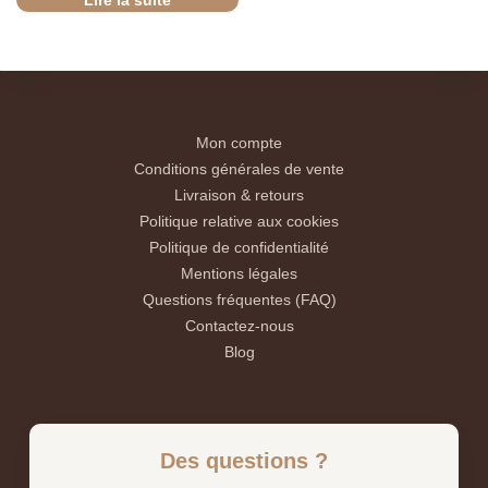
Lire la suite
Mon compte
Conditions générales de vente
Livraison & retours
Politique relative aux cookies
Politique de confidentialité
Mentions légales
Questions fréquentes (FAQ)
Contactez-nous
Blog
Des questions ?