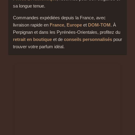
sa longue tenue.
Commandes expédiées depuis la France, avec
livraison rapide en
France
,
Europe
et
DOM-TOM
. À
Perpignan et dans les Pyrénées-Orientales, profitez du
retrait en boutique
et de
conseils personnalisés
pour
trouver votre parfum idéal.