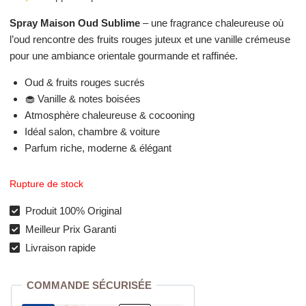
Spray Maison Oud Sublime
– une fragrance chaleureuse où
l’oud rencontre des fruits rouges juteux et une vanille crémeuse
pour une ambiance orientale gourmande et raffinée.
Oud & fruits rouges sucrés
🧁 Vanille & notes boisées
Atmosphère chaleureuse & cocooning
Idéal salon, chambre & voiture
Parfum riche, moderne & élégant
Rupture de stock
Produit 100% Original
Meilleur Prix Garanti
Livraison rapide
COMMANDE SÉCURISÉE