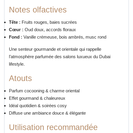
Notes olfactives
Tête :
Fruits rouges, baies sucrées
Cœur :
Oud doux, accords floraux
Fond :
Vanille crémeuse, bois ambrés, musc rond
Une senteur gourmande et orientale qui rappelle
l’atmosphère parfumée des salons luxueux du Dubai
lifestyle.
Atouts
Parfum cocooning & charme oriental
Effet gourmand & chaleureux
Idéal quotidien & soirées cosy
Diffuse une ambiance douce & élégante
Utilisation recommandée