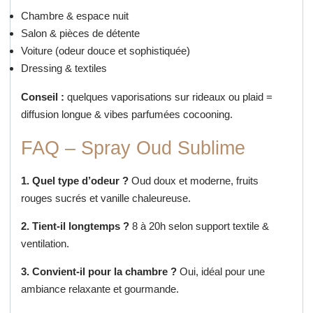
Chambre & espace nuit
Salon & pièces de détente
Voiture (odeur douce et sophistiquée)
Dressing & textiles
Conseil :
quelques vaporisations sur rideaux ou plaid =
diffusion longue & vibes parfumées cocooning.
FAQ – Spray Oud Sublime
1. Quel type d’odeur ?
Oud doux et moderne, fruits
rouges sucrés et vanille chaleureuse.
2. Tient-il longtemps ?
8 à 20h selon support textile &
ventilation.
3. Convient-il pour la chambre ?
Oui, idéal pour une
ambiance relaxante et gourmande.