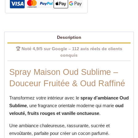
Description
🏆 Noté 4,9/5 sur Google – 112 avis réels de clients
conquis
Spray Maison Oud Sublime –
Douceur Fruitée & Oud Raffiné
Transformez votre intérieur avec le
spray d’ambiance Oud
Sublime
, une fragrance orientale moderne qui marie
oud
velouté, fruits rouges et vanille onctueuse
.
Une ambiance chaleureuse, rassurante, sucrée et
envoûtante, parfaite pour créer un cocon parfumé.