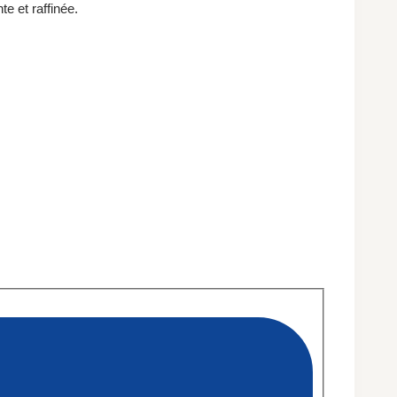
te et raffinée.