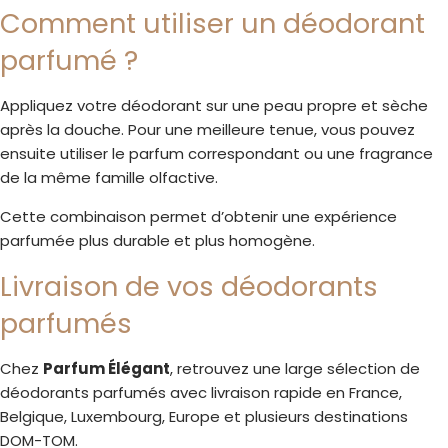
Comment utiliser un déodorant
parfumé ?
Appliquez votre déodorant sur une peau propre et sèche
après la douche. Pour une meilleure tenue, vous pouvez
ensuite utiliser le parfum correspondant ou une fragrance
de la même famille olfactive.
Cette combinaison permet d’obtenir une expérience
parfumée plus durable et plus homogène.
Livraison de vos déodorants
parfumés
Chez
Parfum Élégant
, retrouvez une large sélection de
déodorants parfumés avec livraison rapide en France,
Belgique, Luxembourg, Europe et plusieurs destinations
DOM-TOM.