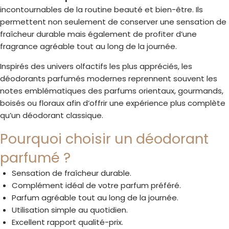
incontournables de la routine beauté et bien-être. Ils
permettent non seulement de conserver une sensation de
fraîcheur durable mais également de profiter d’une
fragrance agréable tout au long de la journée.
Inspirés des univers olfactifs les plus appréciés, les
déodorants parfumés modernes reprennent souvent les
notes emblématiques des parfums orientaux, gourmands,
boisés ou floraux afin d’offrir une expérience plus complète
qu’un déodorant classique.
Pourquoi choisir un déodorant
parfumé ?
Sensation de fraîcheur durable.
Complément idéal de votre parfum préféré.
Parfum agréable tout au long de la journée.
Utilisation simple au quotidien.
Excellent rapport qualité-prix.