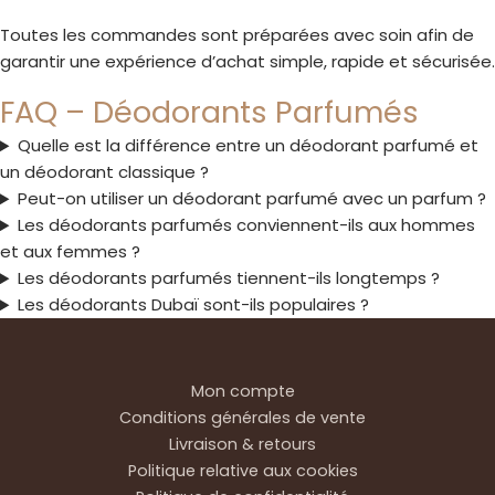
Toutes les commandes sont préparées avec soin afin de
garantir une expérience d’achat simple, rapide et sécurisée.
FAQ – Déodorants Parfumés
Quelle est la différence entre un déodorant parfumé et
un déodorant classique ?
Peut-on utiliser un déodorant parfumé avec un parfum ?
Les déodorants parfumés conviennent-ils aux hommes
et aux femmes ?
Les déodorants parfumés tiennent-ils longtemps ?
Les déodorants Dubaï sont-ils populaires ?
Mon compte
Conditions générales de vente
Livraison & retours
Politique relative aux cookies