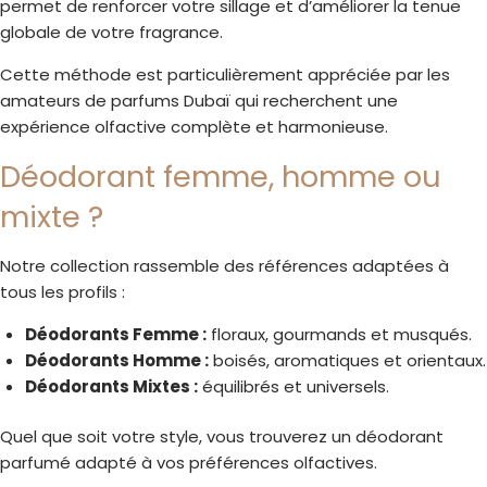
permet de renforcer votre sillage et d’améliorer la tenue
globale de votre fragrance.
Cette méthode est particulièrement appréciée par les
amateurs de parfums Dubaï qui recherchent une
expérience olfactive complète et harmonieuse.
Déodorant femme, homme ou
mixte ?
Notre collection rassemble des références adaptées à
tous les profils :
Déodorants Femme :
floraux, gourmands et musqués.
Déodorants Homme :
boisés, aromatiques et orientaux.
Déodorants Mixtes :
équilibrés et universels.
Quel que soit votre style, vous trouverez un déodorant
parfumé adapté à vos préférences olfactives.