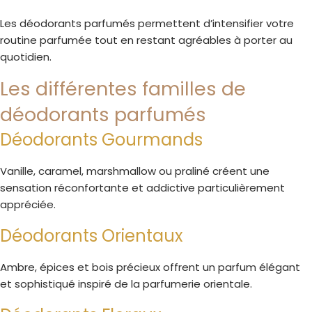
Les déodorants parfumés permettent d’intensifier votre
routine parfumée tout en restant agréables à porter au
quotidien.
Les différentes familles de
déodorants parfumés
Déodorants Gourmands
Vanille, caramel, marshmallow ou praliné créent une
sensation réconfortante et addictive particulièrement
appréciée.
Déodorants Orientaux
Ambre, épices et bois précieux offrent un parfum élégant
et sophistiqué inspiré de la parfumerie orientale.