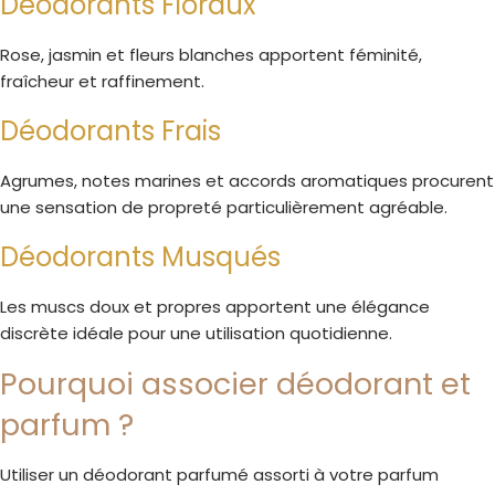
Déodorants Floraux
Rose, jasmin et fleurs blanches apportent féminité,
fraîcheur et raffinement.
Déodorants Frais
Agrumes, notes marines et accords aromatiques procurent
une sensation de propreté particulièrement agréable.
Déodorants Musqués
Les muscs doux et propres apportent une élégance
discrète idéale pour une utilisation quotidienne.
Pourquoi associer déodorant et
parfum ?
Utiliser un déodorant parfumé assorti à votre parfum