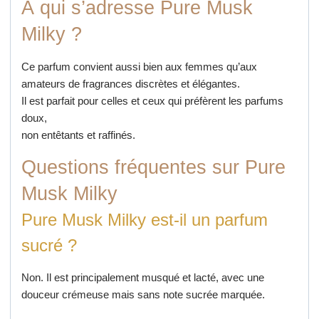
À qui s’adresse Pure Musk
Milky ?
Ce parfum convient aussi bien aux femmes qu’aux
amateurs de fragrances discrètes et élégantes.
Il est parfait pour celles et ceux qui préfèrent les parfums
doux,
non entêtants et raffinés.
Questions fréquentes sur Pure
Musk Milky
Pure Musk Milky est-il un parfum
sucré ?
Non. Il est principalement musqué et lacté, avec une
douceur crémeuse mais sans note sucrée marquée.