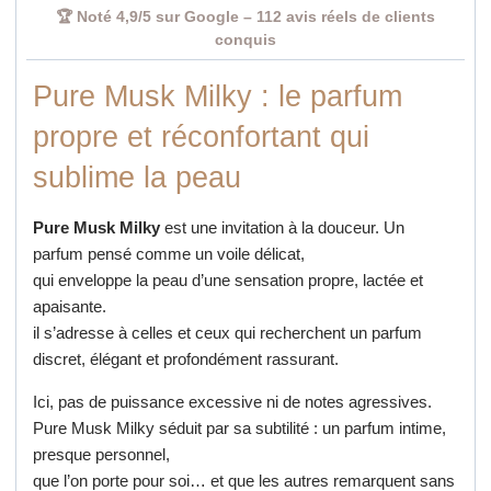
🏆 Noté 4,9/5 sur Google – 112 avis réels de clients
conquis
Pure Musk Milky : le parfum
propre et réconfortant qui
sublime la peau
Pure Musk Milky
est une invitation à la douceur. Un
parfum pensé comme un voile délicat,
qui enveloppe la peau d’une sensation propre, lactée et
apaisante.
il s’adresse à celles et ceux qui recherchent un parfum
discret, élégant et profondément rassurant.
Ici, pas de puissance excessive ni de notes agressives.
Pure Musk Milky séduit par sa subtilité : un parfum intime,
presque personnel,
que l’on porte pour soi… et que les autres remarquent sans