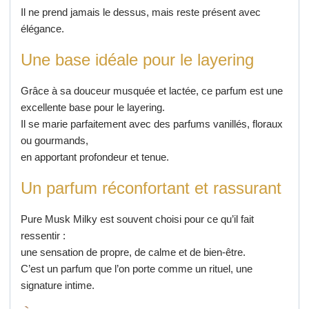
Il ne prend jamais le dessus, mais reste présent avec
élégance.
Une base idéale pour le layering
Grâce à sa douceur musquée et lactée, ce parfum est une
excellente base pour le layering.
Il se marie parfaitement avec des parfums vanillés, floraux
ou gourmands,
en apportant profondeur et tenue.
Un parfum réconfortant et rassurant
Pure Musk Milky est souvent choisi pour ce qu’il fait
ressentir :
une sensation de propre, de calme et de bien-être.
C’est un parfum que l’on porte comme un rituel, une
signature intime.