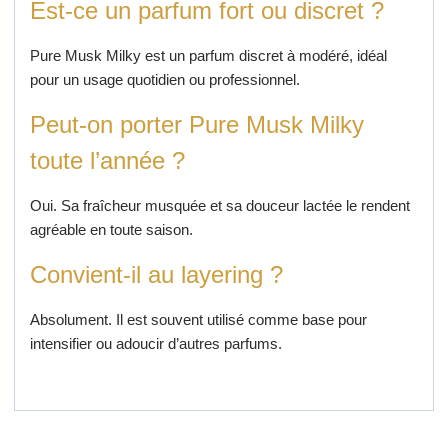
Est-ce un parfum fort ou discret ?
Pure Musk Milky est un parfum discret à modéré, idéal
pour un usage quotidien ou professionnel.
Peut-on porter Pure Musk Milky
toute l’année ?
Oui. Sa fraîcheur musquée et sa douceur lactée le rendent
agréable en toute saison.
Convient-il au layering ?
Absolument. Il est souvent utilisé comme base pour
intensifier ou adoucir d’autres parfums.