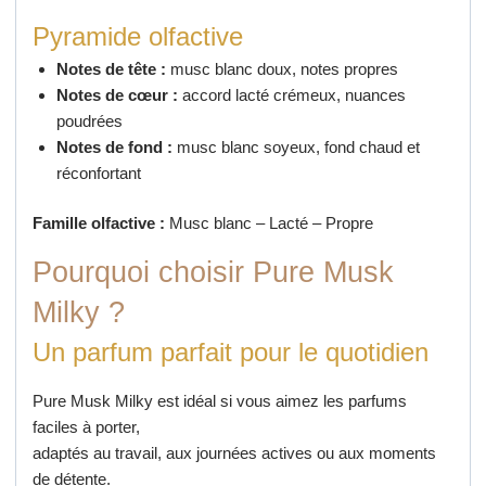
Pyramide olfactive
Notes de tête :
musc blanc doux, notes propres
Notes de cœur :
accord lacté crémeux, nuances
poudrées
Notes de fond :
musc blanc soyeux, fond chaud et
réconfortant
Famille olfactive :
Musc blanc – Lacté – Propre
Pourquoi choisir Pure Musk
Milky ?
Un parfum parfait pour le quotidien
Pure Musk Milky est idéal si vous aimez les parfums
faciles à porter,
adaptés au travail, aux journées actives ou aux moments
de détente.