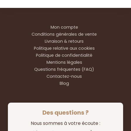
Mon compte
Conditions générales de vente
Livraison & retours
Politique relative aux cookies
Politique de confidentialité
Mentions légales
Questions fréquentes (FAQ)
Contactez-nous
Blog
Des questions ?
Nous sommes à votre écoute :