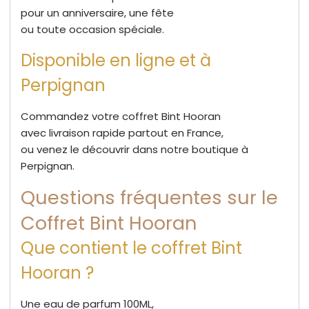
pour un anniversaire, une fête
ou toute occasion spéciale.
Disponible en ligne et à
Perpignan
Commandez votre coffret Bint Hooran
avec livraison rapide partout en France,
ou venez le découvrir dans notre boutique à
Perpignan.
Questions fréquentes sur le
Coffret Bint Hooran
Que contient le coffret Bint
Hooran ?
Une eau de parfum 100ML,