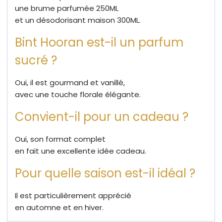
une brume parfumée 250ML
et un désodorisant maison 300ML.
Bint Hooran est-il un parfum
sucré ?
Oui, il est gourmand et vanillé,
avec une touche florale élégante.
Convient-il pour un cadeau ?
Oui, son format complet
en fait une excellente idée cadeau.
Pour quelle saison est-il idéal ?
Il est particulièrement apprécié
en automne et en hiver.