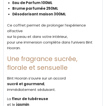
Eau de Parfum 100ML
Brume parfumée 250ML
Désodorisant maison 300ML
Ce coffret permet de prolonger l’expérience
olfactive
sur la peau et dans votre intérieur,
pour une immersion complète dans l’univers Bint
Hooran.
Une fragrance sucrée,
florale et sensuelle
Bint Hooran s’ouvre sur un accord
sucré et gourmand
,
immédiatement séduisant.
La
fleur de tubéreuse
et le
jasmin