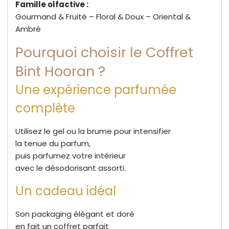
Famille olfactive :
Gourmand & Fruité – Floral & Doux – Oriental &
Ambré
Pourquoi choisir le Coffret
Bint Hooran ?
Une expérience parfumée
complète
Utilisez le gel ou la brume pour intensifier
la tenue du parfum,
puis parfumez votre intérieur
avec le désodorisant assorti.
Un cadeau idéal
Son packaging élégant et doré
en fait un coffret parfait