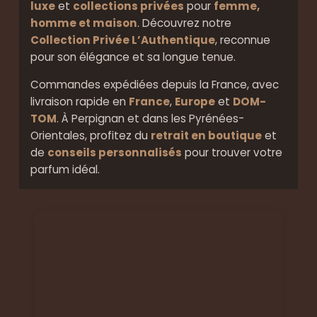
luxe
et
collections privées
pour
femme,
homme et maison
. Découvrez notre
Collection Privée L’Authentique
, reconnue
pour son élégance et sa longue tenue.
Commandes expédiées depuis la France, avec
livraison rapide en
France
,
Europe
et
DOM-
TOM
. À Perpignan et dans les Pyrénées-
Orientales, profitez du
retrait en boutique
et
de
conseils personnalisés
pour trouver votre
parfum idéal.