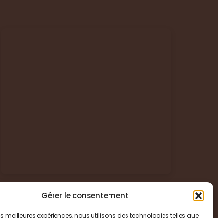
Gérer le consentement
 les meilleures expériences, nous utilisons des technologies telles que