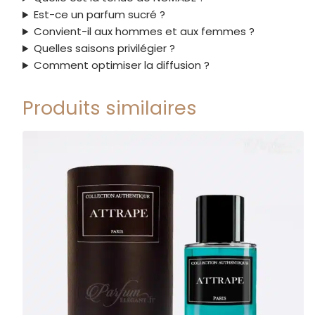
Est-ce un parfum sucré ?
Convient-il aux hommes et aux femmes ?
Quelles saisons privilégier ?
Comment optimiser la diffusion ?
Produits similaires