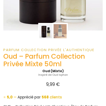
PARFUM COLLECTION PRIVÉE L'AUTHENTIQUE
Oud – Parfum Collection
Privée Mixte 50ml
Oud (Mixte)
Inspiré de Oud Isphan
9,99
€
⭐
5,0
—
Apprécié par
568
clients