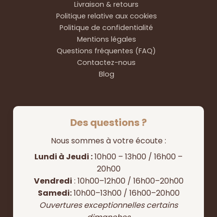
Livraison & retours
Politique relative aux cookies
Politique de confidentialité
Mentions légales
Questions fréquentes (FAQ)
Contactez-nous
Blog
Des questions ?
Nous sommes à votre écoute :
Lundi à Jeudi :
10h00 – 13h00 / 16h00 –
20h00
Vendredi
: 10h00–12h00 / 16h00–20h00
Samedi:
10h00–13h00 / 16h00–20h00
Ouvertures exceptionnelles certains