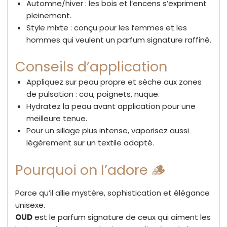
Automne/hiver : les bois et l’encens s’expriment
pleinement.
Style mixte : conçu pour les femmes et les
hommes qui veulent un parfum signature raffiné.
Conseils d’application
Appliquez sur peau propre et sèche aux zones
de pulsation : cou, poignets, nuque.
Hydratez la peau avant application pour une
meilleure tenue.
Pour un sillage plus intense, vaporisez aussi
légèrement sur un textile adapté.
Pourquoi on l’adore 🪵
Parce qu’il allie mystère, sophistication et élégance
unisexe.
OUD
est le parfum signature de ceux qui aiment les