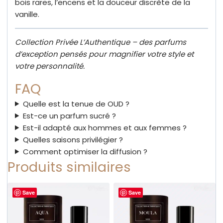
bois rares, l’encens et la douceur discrète de la
vanille.
Collection Privée L’Authentique – des parfums
d’exception pensés pour magnifier votre style et
votre personnalité.
FAQ
Quelle est la tenue de OUD ?
Est-ce un parfum sucré ?
Est-il adapté aux hommes et aux femmes ?
Quelles saisons privilégier ?
Comment optimiser la diffusion ?
Produits similaires
Save
Save