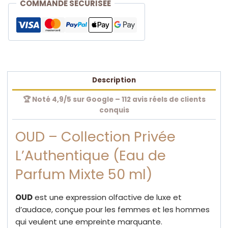
COMMANDE SÉCURISÉE
Description
🏆 Noté 4,9/5 sur Google – 112 avis réels de clients
conquis
OUD – Collection Privée
L’Authentique (Eau de
Parfum Mixte 50 ml)
OUD
est une expression olfactive de luxe et
d’audace, conçue pour les femmes et les hommes
qui veulent une empreinte marquante.