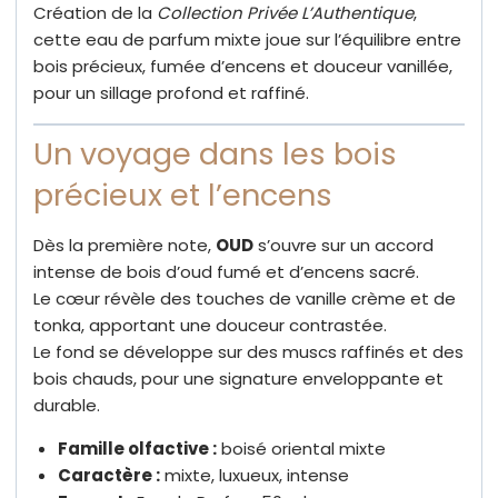
Création de la
Collection Privée L’Authentique
,
cette eau de parfum mixte joue sur l’équilibre entre
bois précieux, fumée d’encens et douceur vanillée,
pour un sillage profond et raffiné.
Un voyage dans les bois
précieux et l’encens
Dès la première note,
OUD
s’ouvre sur un accord
intense de bois d’oud fumé et d’encens sacré.
Le cœur révèle des touches de vanille crème et de
tonka, apportant une douceur contrastée.
Le fond se développe sur des muscs raffinés et des
bois chauds, pour une signature enveloppante et
durable.
Famille olfactive :
boisé oriental mixte
Caractère :
mixte, luxueux, intense