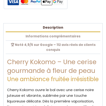
Description
Informations complémentaires
🏆 Noté 4,9/5 sur Google – 112 avis réels de clients
conquis
Cherry Kokomo – Une cerise
gourmande à fleur de peau
Une ambiance fruitée irrésistible
Cherry Kokomo ouvre le bal avec une cerise noire
juteuse et vibrante, sublimée par une touche
liquoreuse délicate. Dès la première vaporisation,