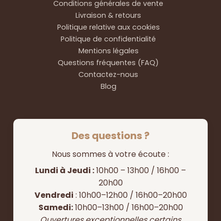
Conditions générales de vente
Livraison & retours
Politique relative aux cookies
Politique de confidentialité
Mentions légales
Questions fréquentes (FAQ)
Contactez-nous
Blog
Des questions ?
Nous sommes à votre écoute :
Lundi à Jeudi :
10h00 – 13h00 / 16h00 –
20h00
Vendredi
: 10h00–12h00 / 16h00–20h00
Samedi:
10h00–13h00 / 16h00–20h00
Ouvertures exceptionnelles certains