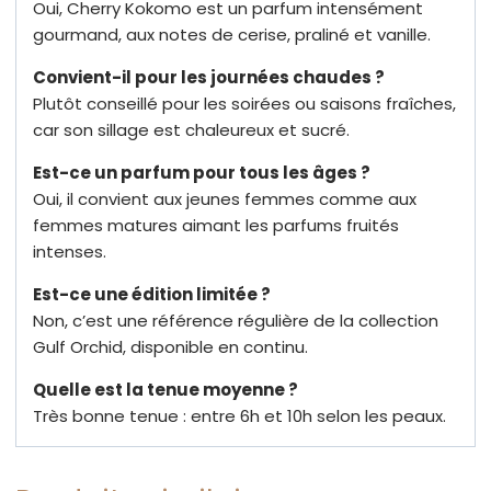
Oui, Cherry Kokomo est un parfum intensément
gourmand, aux notes de cerise, praliné et vanille.
Convient-il pour les journées chaudes ?
Plutôt conseillé pour les soirées ou saisons fraîches,
car son sillage est chaleureux et sucré.
Est-ce un parfum pour tous les âges ?
Oui, il convient aux jeunes femmes comme aux
femmes matures aimant les parfums fruités
intenses.
Est-ce une édition limitée ?
Non, c’est une référence régulière de la collection
Gulf Orchid, disponible en continu.
Quelle est la tenue moyenne ?
Très bonne tenue : entre 6h et 10h selon les peaux.