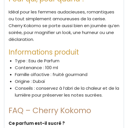
Idéal pour les femmes audacieuses, romantiques
ou tout simplement amoureuses de la cerise.
Cherry Kokomo se porte aussi bien en journée qu’en
soirée, pour magnifier un look, une humeur ou une
déclaration.
Informations produit
Type : Eau de Parfum
Contenance : 100 ml
Famille olfactive : fruité gourmand
Origine : Dubaï
Conseils : conservez à l’abri de la chaleur et de la
lumière pour préserver les notes sucrées.
FAQ – Cherry Kokomo
Ce parfum est-il sucré ?