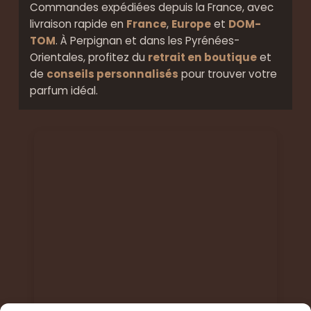
Commandes expédiées depuis la France, avec
livraison rapide en
France
,
Europe
et
DOM-
TOM
. À Perpignan et dans les Pyrénées-
Orientales, profitez du
retrait en boutique
et
de
conseils personnalisés
pour trouver votre
parfum idéal.