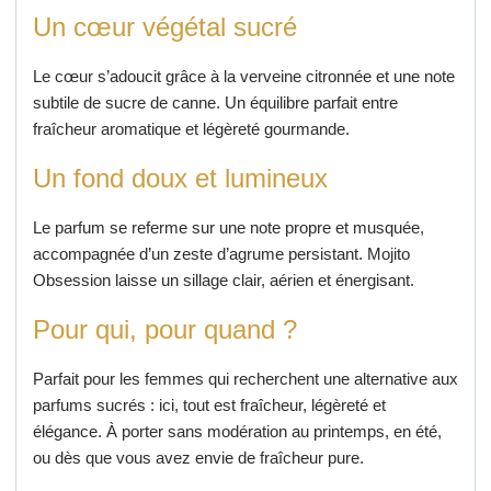
Un cœur végétal sucré
Le cœur s’adoucit grâce à la verveine citronnée et une note
subtile de sucre de canne. Un équilibre parfait entre
fraîcheur aromatique et légèreté gourmande.
Un fond doux et lumineux
Le parfum se referme sur une note propre et musquée,
accompagnée d’un zeste d’agrume persistant. Mojito
Obsession laisse un sillage clair, aérien et énergisant.
Pour qui, pour quand ?
Parfait pour les femmes qui recherchent une alternative aux
parfums sucrés : ici, tout est fraîcheur, légèreté et
élégance. À porter sans modération au printemps, en été,
ou dès que vous avez envie de fraîcheur pure.