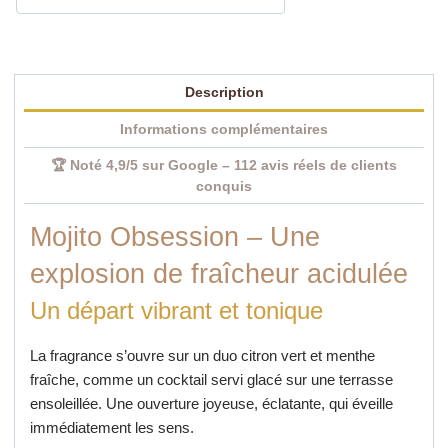
Description
Informations complémentaires
🏆 Noté 4,9/5 sur Google – 112 avis réels de clients
conquis
Mojito Obsession – Une
explosion de fraîcheur acidulée
Un départ vibrant et tonique
La fragrance s’ouvre sur un duo citron vert et menthe
fraîche, comme un cocktail servi glacé sur une terrasse
ensoleillée. Une ouverture joyeuse, éclatante, qui éveille
immédiatement les sens.