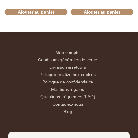
Ajouter au panier
Ajouter au panier
Mon compte
Conditions générales de vente
Livraison & retours
Politique relative aux cookies
Politique de confidentialité
Mentions légales
Questions fréquentes (FAQ)
Contactez-nous
Blog