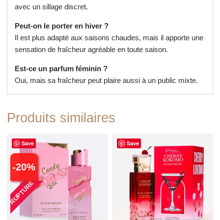
avec un sillage discret.
Peut-on le porter en hiver ?
Il est plus adapté aux saisons chaudes, mais il apporte une
sensation de fraîcheur agréable en toute saison.
Est-ce un parfum féminin ?
Oui, mais sa fraîcheur peut plaire aussi à un public mixte.
Produits similaires
Save
Save
-
20
%
RUPTURE