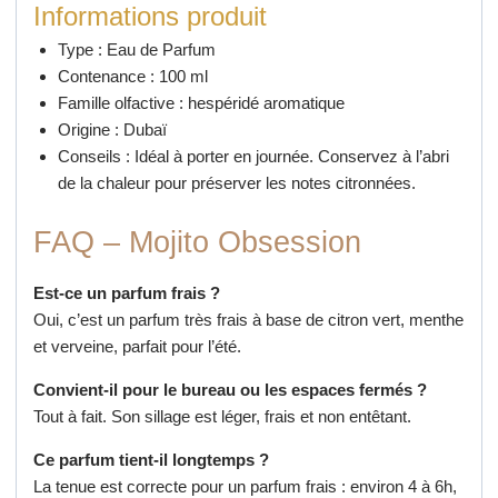
Informations produit
Type : Eau de Parfum
Contenance : 100 ml
Famille olfactive : hespéridé aromatique
Origine : Dubaï
Conseils : Idéal à porter en journée. Conservez à l’abri
de la chaleur pour préserver les notes citronnées.
FAQ – Mojito Obsession
Est-ce un parfum frais ?
Oui, c’est un parfum très frais à base de citron vert, menthe
et verveine, parfait pour l’été.
Convient-il pour le bureau ou les espaces fermés ?
Tout à fait. Son sillage est léger, frais et non entêtant.
Ce parfum tient-il longtemps ?
La tenue est correcte pour un parfum frais : environ 4 à 6h,