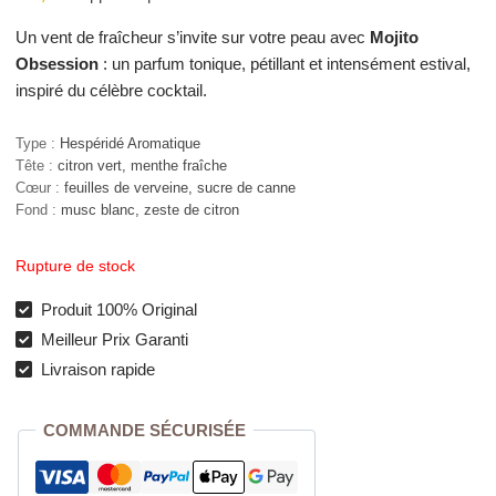
Un vent de fraîcheur s’invite sur votre peau avec
Mojito
Obsession
: un parfum tonique, pétillant et intensément estival,
inspiré du célèbre cocktail.
Type :
Hespéridé Aromatique
Tête :
citron vert, menthe fraîche
Cœur :
feuilles de verveine, sucre de canne
Fond :
musc blanc, zeste de citron
Rupture de stock
Produit 100% Original
Meilleur Prix Garanti
Livraison rapide
COMMANDE SÉCURISÉE