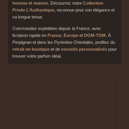
homme et maison
. Découvrez notre
Collection
Privée L’Authentique
, reconnue pour son élégance et
sa longue tenue.
Commandes expédiées depuis la France, avec
livraison rapide en
France
,
Europe
et
DOM-TOM
. À
Perpignan et dans les Pyrénées-Orientales, profitez du
retrait en boutique
et de
conseils personnalisés
pour
trouver votre parfum idéal.