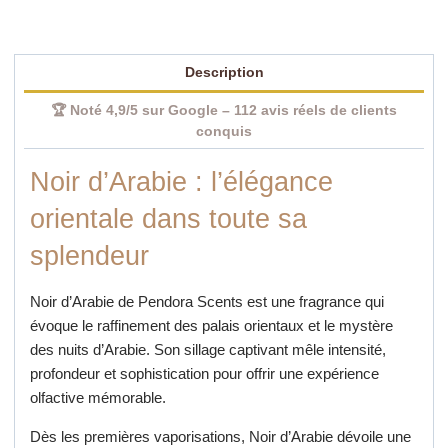
Description
🏆 Noté 4,9/5 sur Google – 112 avis réels de clients
conquis
Noir d’Arabie : l’élégance
orientale dans toute sa
splendeur
Noir d’Arabie de Pendora Scents est une fragrance qui
évoque le raffinement des palais orientaux et le mystère
des nuits d’Arabie. Son sillage captivant mêle intensité,
profondeur et sophistication pour offrir une expérience
olfactive mémorable.
Dès les premières vaporisations, Noir d’Arabie dévoile une