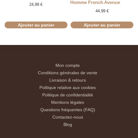
Homme French Avenue
24,99
€
44,99
€
Ajouter au panier
Ajouter au panier
Mon compte
Conditions générales de vente
Livraison & retours
Politique relative aux cookies
Politique de confidentialité
Mentions légales
Questions fréquentes (FAQ)
Contactez-nous
Blog