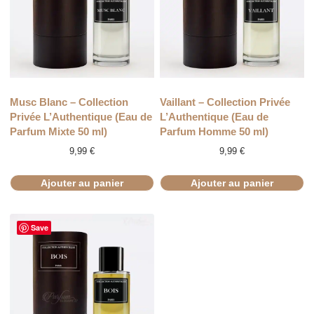
Musc Blanc – Collection
Vaillant – Collection Privée
Privée L’Authentique (Eau de
L’Authentique (Eau de
Parfum Mixte 50 ml)
Parfum Homme 50 ml)
9,99
€
9,99
€
Ajouter au panier
Ajouter au panier
Save