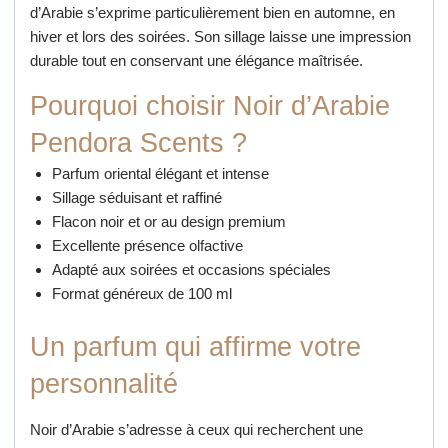
d’Arabie s’exprime particulièrement bien en automne, en
hiver et lors des soirées. Son sillage laisse une impression
durable tout en conservant une élégance maîtrisée.
Pourquoi choisir Noir d’Arabie
Pendora Scents ?
Parfum oriental élégant et intense
Sillage séduisant et raffiné
Flacon noir et or au design premium
Excellente présence olfactive
Adapté aux soirées et occasions spéciales
Format généreux de 100 ml
Un parfum qui affirme votre
personnalité
Noir d’Arabie s’adresse à ceux qui recherchent une