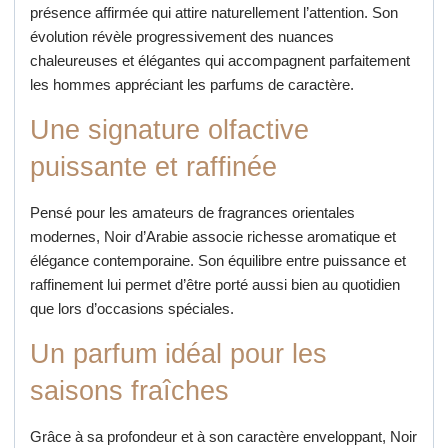
présence affirmée qui attire naturellement l’attention. Son
évolution révèle progressivement des nuances
chaleureuses et élégantes qui accompagnent parfaitement
les hommes appréciant les parfums de caractère.
Une signature olfactive
puissante et raffinée
Pensé pour les amateurs de fragrances orientales
modernes, Noir d’Arabie associe richesse aromatique et
élégance contemporaine. Son équilibre entre puissance et
raffinement lui permet d’être porté aussi bien au quotidien
que lors d’occasions spéciales.
Un parfum idéal pour les
saisons fraîches
Grâce à sa profondeur et à son caractère enveloppant, Noir