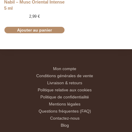
Nabil – Musc Oriental Intense
5 ml
2,99
€
Ajouter au panier
Mon compte
Conditions générales de vente
Livraison & retours
Politique relative aux cookies
Politique de confidentialité
Mentions légales
Questions fréquentes (FAQ)
Contactez-nous
Blog