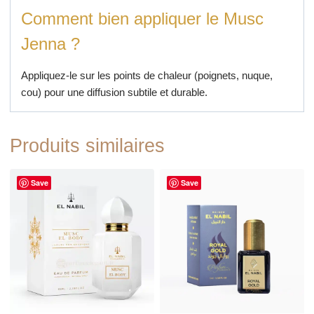
Comment bien appliquer le Musc
Jenna ?
Appliquez-le sur les points de chaleur (poignets, nuque,
cou) pour une diffusion subtile et durable.
Produits similaires
Save
Save