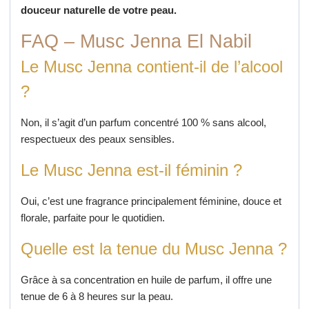
douceur naturelle de votre peau.
FAQ – Musc Jenna El Nabil
Le Musc Jenna contient-il de l’alcool
?
Non, il s’agit d’un parfum concentré 100 % sans alcool,
respectueux des peaux sensibles.
Le Musc Jenna est-il féminin ?
Oui, c’est une fragrance principalement féminine, douce et
florale, parfaite pour le quotidien.
Quelle est la tenue du Musc Jenna ?
Grâce à sa concentration en huile de parfum, il offre une
tenue de 6 à 8 heures sur la peau.