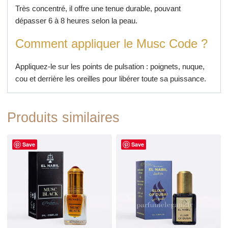
Très concentré, il offre une tenue durable, pouvant
dépasser 6 à 8 heures selon la peau.
Comment appliquer le Musc Code ?
Appliquez-le sur les points de pulsation : poignets, nuque,
cou et derrière les oreilles pour libérer toute sa puissance.
Produits similaires
Save
Save