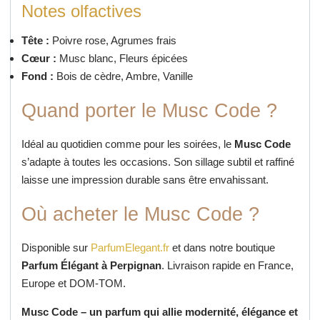
Notes olfactives
Tête :
Poivre rose, Agrumes frais
Cœur :
Musc blanc, Fleurs épicées
Fond :
Bois de cèdre, Ambre, Vanille
Quand porter le Musc Code ?
Idéal au quotidien comme pour les soirées, le
Musc Code
s’adapte à toutes les occasions.
Son sillage subtil et raffiné
laisse une impression durable sans être envahissant.
Où acheter le Musc Code ?
Disponible sur
ParfumElegant.fr
et dans notre boutique
Parfum Élégant à Perpignan
.
Livraison rapide en France,
Europe et DOM-TOM.
Musc Code – un parfum qui allie modernité, élégance et