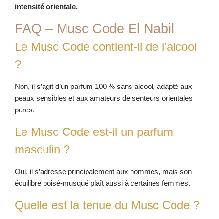
intensité orientale.
FAQ – Musc Code El Nabil
Le Musc Code contient-il de l’alcool
?
Non, il s’agit d’un parfum 100 % sans alcool, adapté aux
peaux sensibles et aux amateurs de senteurs orientales
pures.
Le Musc Code est-il un parfum
masculin ?
Oui, il s’adresse principalement aux hommes, mais son
équilibre boisé-musqué plaît aussi à certaines femmes.
Quelle est la tenue du Musc Code ?