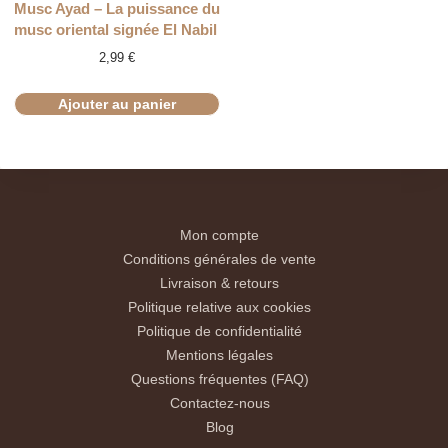
Musc Ayad – La puissance du
musc oriental signée El Nabil
2,99
€
Ajouter au panier
Mon compte
Conditions générales de vente
Livraison & retours
Politique relative aux cookies
Politique de confidentialité
Mentions légales
Questions fréquentes (FAQ)
Contactez-nous
Blog