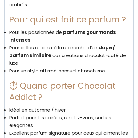
ambrés
Pour qui est fait ce parfum ?
Pour les passionnés de
parfums gourmands
intenses
Pour celles et ceux à la recherche d’un
dupe /
parfum similaire
aux créations chocolat-café de
luxe
Pour un style affirmé, sensuel et nocturne
⏱ Quand porter Chocolat
Addict ?
Idéal en automne / hiver
Parfait pour les soirées, rendez-vous, sorties
élégantes
Excellent parfum signature pour ceux qui aiment les