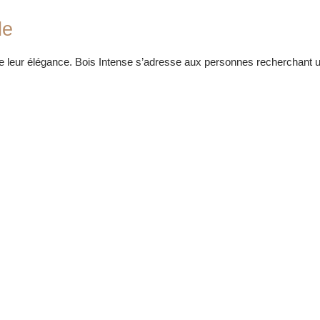
le
 leur élégance. Bois Intense s’adresse aux personnes recherchant une