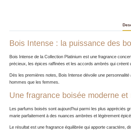
Desc
Bois Intense : la puissance des bo
Bois Intense de la Collection Platinium est une fragrance conce
précieux, les épices raffinées et les accords ambrés qui créent 
Dès les premières notes, Bois Intense dévoile une personnalité 
hommes que les femmes.
Une fragrance boisée moderne et 
Les parfums boisés sont aujourd’hui parmi les plus appréciés gr
marie parfaitement à des nuances ambrées et légèrement épicé
Le résultat est une fragrance équilibrée qui apporte caractère, d