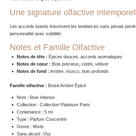
Une signature olfactive intemporel
Les accords boisés traversent les tendances sans jamais perdre
personnalité avec subtilité.
Notes et Famille Olfactive
Notes de tête :
Épices douces, accords aromatiques
Notes de cœur :
Bois précieux, cèdre, vétiver
Notes de fond :
Ambre, muscs, bois profonds
Famille olfactive :
Boisé Ambré Épicé
Nom : Bois Intense
Collection : Collection Platinium Paris
Contenance : 5 ml
Type : Parfum Concentré
Genre : Mixte
Sans alcool : Oui