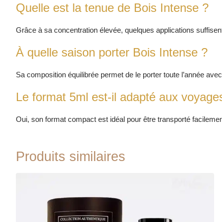
Quelle est la tenue de Bois Intense ?
Grâce à sa concentration élevée, quelques applications suffisent
À quelle saison porter Bois Intense ?
Sa composition équilibrée permet de le porter toute l’année avec
Le format 5ml est-il adapté aux voyage
Oui, son format compact est idéal pour être transporté facilemen
Produits similaires