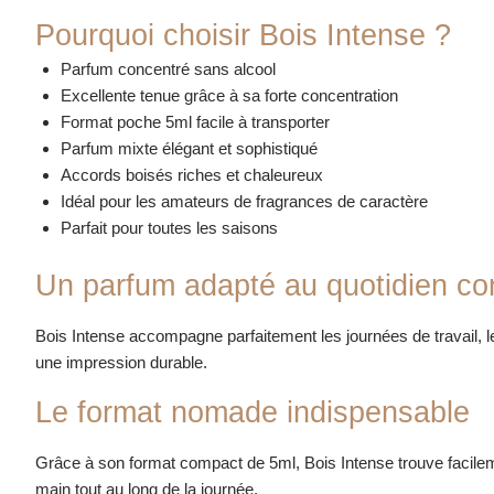
Pourquoi choisir Bois Intense ?
Parfum concentré sans alcool
Excellente tenue grâce à sa forte concentration
Format poche 5ml facile à transporter
Parfum mixte élégant et sophistiqué
Accords boisés riches et chaleureux
Idéal pour les amateurs de fragrances de caractère
Parfait pour toutes les saisons
Un parfum adapté au quotidien c
Bois Intense accompagne parfaitement les journées de travail, l
une impression durable.
Le format nomade indispensable
Grâce à son format compact de 5ml, Bois Intense trouve facilem
main tout au long de la journée.