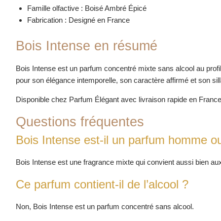
Famille olfactive : Boisé Ambré Épicé
Fabrication : Designé en France
Bois Intense en résumé
Bois Intense est un parfum concentré mixte sans alcool au profil
pour son élégance intemporelle, son caractère affirmé et son si
Disponible chez Parfum Élégant avec livraison rapide en France
Questions fréquentes
Bois Intense est-il un parfum homme 
Bois Intense est une fragrance mixte qui convient aussi bien 
Ce parfum contient-il de l’alcool ?
Non, Bois Intense est un parfum concentré sans alcool.