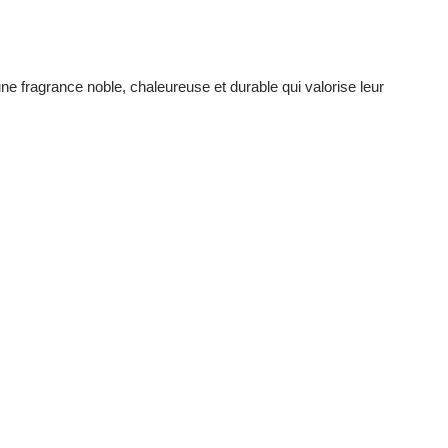
 fragrance noble, chaleureuse et durable qui valorise leur