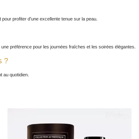
 pour profiter d’une excellente tenue sur la peau.
 une préférence pour les journées fraîches et les soirées élégantes.
s ?
t au quotidien.