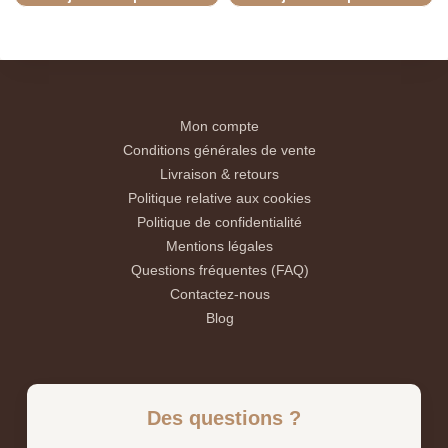
Mon compte
Conditions générales de vente
Livraison & retours
Politique relative aux cookies
Politique de confidentialité
Mentions légales
Questions fréquentes (FAQ)
Contactez-nous
Blog
Des questions ?