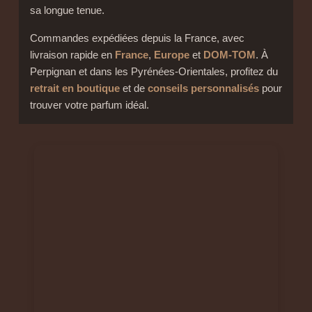
sa longue tenue.
Commandes expédiées depuis la France, avec
livraison rapide en
France
,
Europe
et
DOM-TOM
. À
Perpignan et dans les Pyrénées-Orientales, profitez du
retrait en boutique
et de
conseils personnalisés
pour
trouver votre parfum idéal.