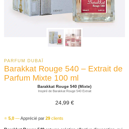
PARFUM DUBAÏ
Barakkat Rouge 540 – Extrait de
Parfum Mixte 100 ml
Barakkat Rouge 540 (Mixte)
Inspiré de Barakkat Rouge 540 Extrait
24,99
€
⭐
5,0
—
Apprécié par
29
clients