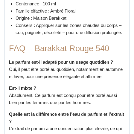
Contenance : 100 ml
Famille olfactive : Ambré Floral
Origine : Maison Barakkat
Conseils : Appliquer sur les zones chaudes du corps –
cou, poignets, décolleté – pour une diffusion prolongée.
FAQ – Barakkat Rouge 540
Le parfum est-il adapté pour un usage quotidien ?
Oui, il peut être porté au quotidien, notamment en automne
et hiver, pour une présence élégante et affirmée.
Est-il mixte ?
Absolument. Ce parfum est conçu pour être porté aussi
bien par les femmes que par les hommes.
Quelle est la différence entre l’eau de parfum et l’extrait
?
L’extrait de parfum a une concentration plus élevée, ce qui