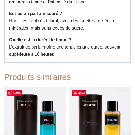
renforce la tenue et l’intensité du sillage.
Est-ce un parfum sucré ?
Non, il est ambré et floral, avec des facettes boisées et
minérales, mais sans excès de sucre.
Quelle est la durée de tenue ?
L’extrait de parfum offre une tenue longue durée, souvent
supérieure à 10 heures.
Produits similaires
Save
Save