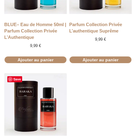
BLUE– Eau de Homme 50ml |
Parfum Collection Privée
Parfum Collection Privée
L’authentique Suprême
L’Authentique
9,99
€
9,99
€
Ajouter au panier
Ajouter au panier
Save