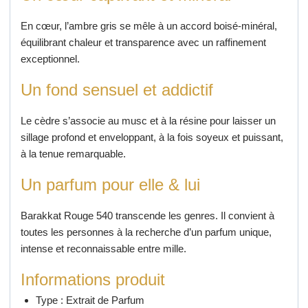
En cœur, l’ambre gris se mêle à un accord boisé-minéral,
équilibrant chaleur et transparence avec un raffinement
exceptionnel.
Un fond sensuel et addictif
Le cèdre s’associe au musc et à la résine pour laisser un
sillage profond et enveloppant, à la fois soyeux et puissant,
à la tenue remarquable.
Un parfum pour elle & lui
Barakkat Rouge 540 transcende les genres. Il convient à
toutes les personnes à la recherche d’un parfum unique,
intense et reconnaissable entre mille.
Informations produit
Type : Extrait de Parfum