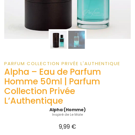
PARFUM COLLECTION PRIVÉE L'AUTHENTIQUE
Alpha – Eau de Parfum
Homme 50ml | Parfum
Collection Privée
L’Authentique
Alpha (Homme)
Inspiré de Le Male
9,99
€