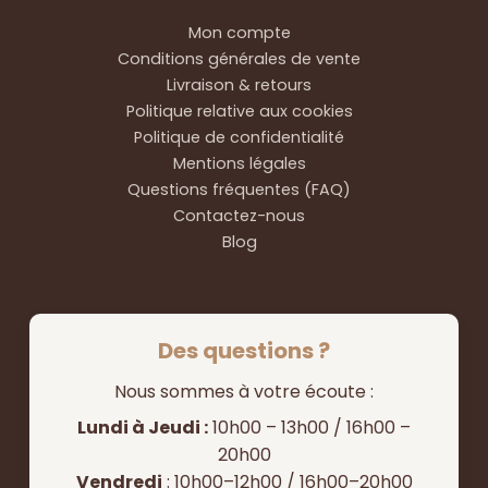
Mon compte
Conditions générales de vente
Livraison & retours
Politique relative aux cookies
Politique de confidentialité
Mentions légales
Questions fréquentes (FAQ)
Contactez-nous
Blog
Des questions ?
Nous sommes à votre écoute :
Lundi à Jeudi :
10h00 – 13h00 / 16h00 –
20h00
Vendredi
: 10h00–12h00 / 16h00–20h00