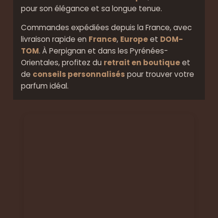
pour son élégance et sa longue tenue.
Commandes expédiées depuis la France, avec
livraison rapide en
France
,
Europe
et
DOM-
TOM
. À Perpignan et dans les Pyrénées-
Orientales, profitez du
retrait en boutique
et
de
conseils personnalisés
pour trouver votre
parfum idéal.