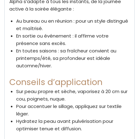
Alpha s’adapte à tous les instants, de la journée
active à la soirée élégante :
Au bureau ou en réunion : pour un style distingué
et maîtrisé.
En sortie ou événement : il affirme votre
présence sans excès.
En toutes saisons : sa fraîcheur convient au
printemps/été, sa profondeur est idéale
automne/hiver.
Conseils d’application
Sur peau propre et sèche, vaporisez à 20 cm sur
cou, poignets, nuque.
Pour accentuer le sillage, appliquez sur textile
léger.
Hydratez la peau avant pulvérisation pour
optimiser tenue et diffusion.