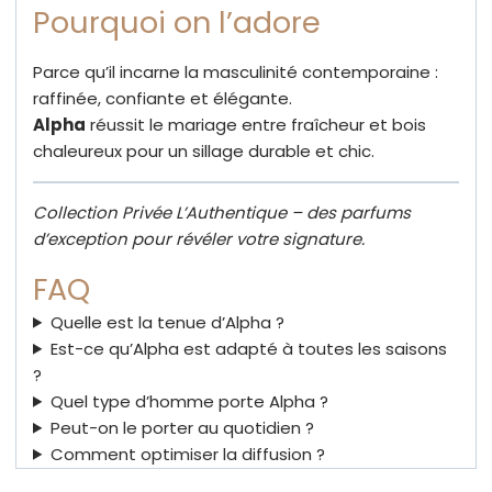
Pourquoi on l’adore
Parce qu’il incarne la masculinité contemporaine :
raffinée, confiante et élégante.
Alpha
réussit le mariage entre fraîcheur et bois
chaleureux pour un sillage durable et chic.
Collection Privée L’Authentique – des parfums
d’exception pour révéler votre signature.
FAQ
Quelle est la tenue d’Alpha ?
Est-ce qu’Alpha est adapté à toutes les saisons
?
Quel type d’homme porte Alpha ?
Peut-on le porter au quotidien ?
Comment optimiser la diffusion ?