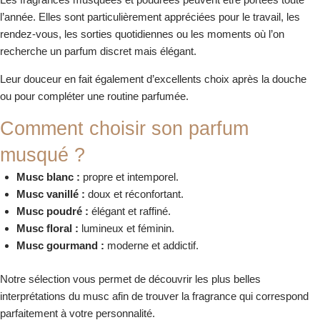
l’année. Elles sont particulièrement appréciées pour le travail, les
rendez-vous, les sorties quotidiennes ou les moments où l’on
recherche un parfum discret mais élégant.
Leur douceur en fait également d’excellents choix après la douche
ou pour compléter une routine parfumée.
Comment choisir son parfum
musqué ?
Musc blanc :
propre et intemporel.
Musc vanillé :
doux et réconfortant.
Musc poudré :
élégant et raffiné.
Musc floral :
lumineux et féminin.
Musc gourmand :
moderne et addictif.
Notre sélection vous permet de découvrir les plus belles
interprétations du musc afin de trouver la fragrance qui correspond
parfaitement à votre personnalité.