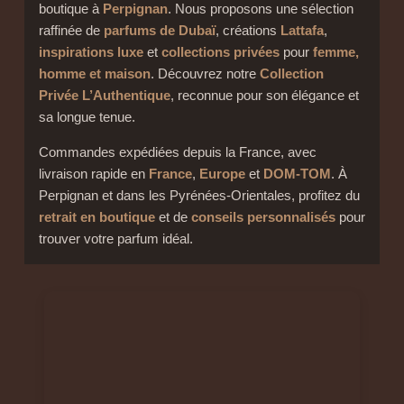
boutique à
Perpignan
. Nous proposons une sélection
raffinée de
parfums de Dubaï
, créations
Lattafa
,
inspirations luxe
et
collections privées
pour
femme,
homme et maison
. Découvrez notre
Collection
Privée L’Authentique
, reconnue pour son élégance et
sa longue tenue.
Commandes expédiées depuis la France, avec
livraison rapide en
France
,
Europe
et
DOM-TOM
. À
Perpignan et dans les Pyrénées-Orientales, profitez du
retrait en boutique
et de
conseils personnalisés
pour
trouver votre parfum idéal.