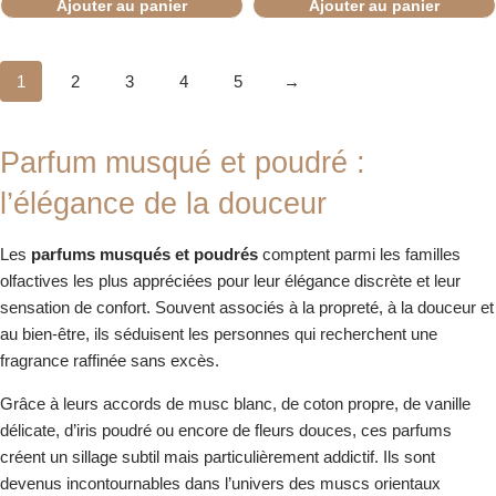
Ajouter au panier
Ajouter au panier
1
2
3
4
5
→
Parfum musqué et poudré :
l’élégance de la douceur
Les
parfums musqués et poudrés
comptent parmi les familles
olfactives les plus appréciées pour leur élégance discrète et leur
sensation de confort. Souvent associés à la propreté, à la douceur et
au bien-être, ils séduisent les personnes qui recherchent une
fragrance raffinée sans excès.
Grâce à leurs accords de musc blanc, de coton propre, de vanille
délicate, d’iris poudré ou encore de fleurs douces, ces parfums
créent un sillage subtil mais particulièrement addictif. Ils sont
devenus incontournables dans l’univers des muscs orientaux