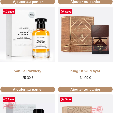
Ajouter au panier
Ajouter au panier
Save
Save
Vanilla Powdery
King Of Oud Ayat
25,00
€
34,99
€
Ajouter au panier
Ajouter au panier
Save
Save