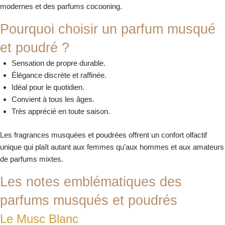
modernes et des parfums cocooning.
Pourquoi choisir un parfum musqué
et poudré ?
Sensation de propre durable.
Élégance discrète et raffinée.
Idéal pour le quotidien.
Convient à tous les âges.
Très apprécié en toute saison.
Les fragrances musquées et poudrées offrent un confort olfactif
unique qui plaît autant aux femmes qu’aux hommes et aux amateurs
de parfums mixtes.
Les notes emblématiques des
parfums musqués et poudrés
Le Musc Blanc