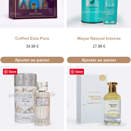
Coffret Esta Puro
Mayar Natural Intense
34,99
€
27,99
€
Ajouter au panier
Ajouter au panier
Save
Save