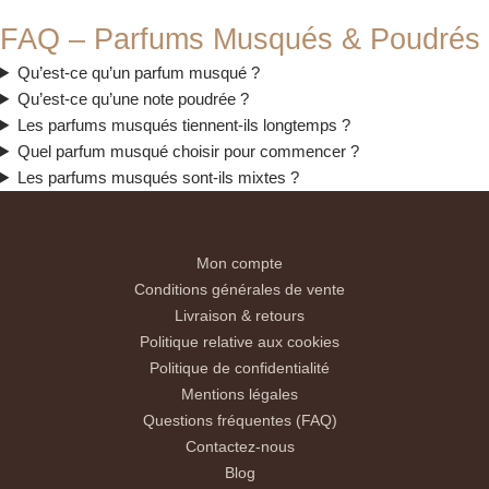
FAQ – Parfums Musqués & Poudrés
Qu’est-ce qu’un parfum musqué ?
Qu’est-ce qu’une note poudrée ?
Les parfums musqués tiennent-ils longtemps ?
Quel parfum musqué choisir pour commencer ?
Les parfums musqués sont-ils mixtes ?
Mon compte
Conditions générales de vente
Livraison & retours
Politique relative aux cookies
Politique de confidentialité
Mentions légales
Questions fréquentes (FAQ)
Contactez-nous
Blog