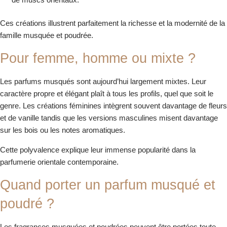
Ces créations illustrent parfaitement la richesse et la modernité de la
famille musquée et poudrée.
Pour femme, homme ou mixte ?
Les parfums musqués sont aujourd’hui largement mixtes. Leur
caractère propre et élégant plaît à tous les profils, quel que soit le
genre. Les créations féminines intègrent souvent davantage de fleurs
et de vanille tandis que les versions masculines misent davantage
sur les bois ou les notes aromatiques.
Cette polyvalence explique leur immense popularité dans la
parfumerie orientale contemporaine.
Quand porter un parfum musqué et
poudré ?
Les fragrances musquées et poudrées peuvent être portées toute