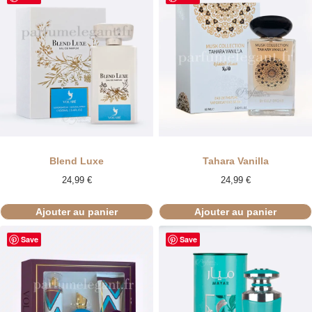
Blend Luxe
Tahara Vanilla
24,99
€
24,99
€
Ajouter au panier
Ajouter au panier
Save
Save