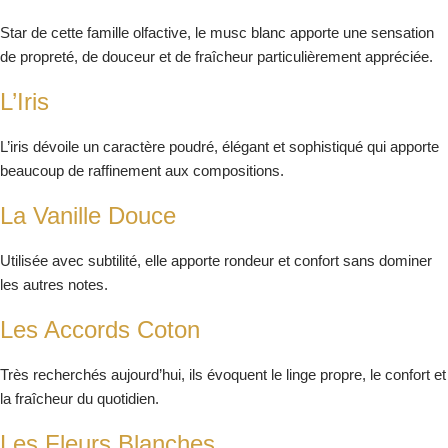
Star de cette famille olfactive, le musc blanc apporte une sensation
de propreté, de douceur et de fraîcheur particulièrement appréciée.
L’Iris
L’iris dévoile un caractère poudré, élégant et sophistiqué qui apporte
beaucoup de raffinement aux compositions.
La Vanille Douce
Utilisée avec subtilité, elle apporte rondeur et confort sans dominer
les autres notes.
Les Accords Coton
Très recherchés aujourd’hui, ils évoquent le linge propre, le confort et
la fraîcheur du quotidien.
Les Fleurs Blanches