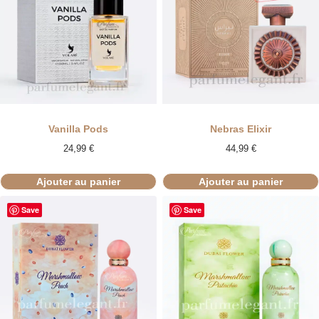
Vanilla Pods
Nebras Elixir
24,99
€
44,99
€
Ajouter au panier
Ajouter au panier
Save
Save