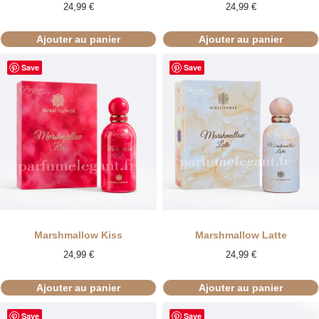
24,99
€
24,99
€
Ajouter au panier
Ajouter au panier
Save
Save
Marshmallow Kiss
Marshmallow Latte
24,99
€
24,99
€
Ajouter au panier
Ajouter au panier
Save
Save