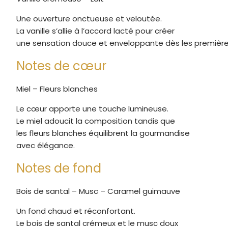
Une ouverture onctueuse et veloutée.
La vanille s’allie à l’accord lacté pour créer
une sensation douce et enveloppante dès les premièr
Notes de cœur
Miel – Fleurs blanches
Le cœur apporte une touche lumineuse.
Le miel adoucit la composition tandis que
les fleurs blanches équilibrent la gourmandise
avec élégance.
Notes de fond
Bois de santal – Musc – Caramel guimauve
Un fond chaud et réconfortant.
Le bois de santal crémeux et le musc doux