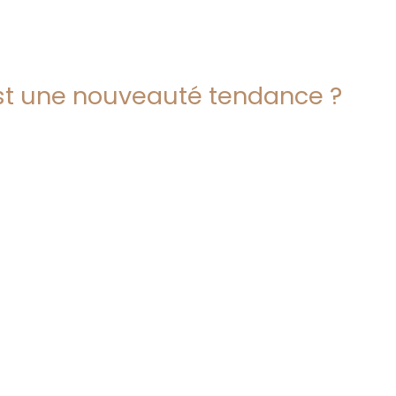
st une nouveauté tendance ?