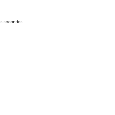
es secondes.