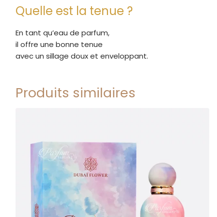
Quelle est la tenue ?
En tant qu’eau de parfum,
il offre une bonne tenue
avec un sillage doux et enveloppant.
Produits similaires