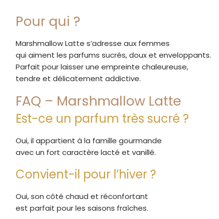
Pour qui ?
Marshmallow Latte s’adresse aux femmes
qui aiment les parfums sucrés, doux et enveloppants.
Parfait pour laisser une empreinte chaleureuse,
tendre et délicatement addictive.
FAQ – Marshmallow Latte
Est-ce un parfum très sucré ?
Oui, il appartient à la famille gourmande
avec un fort caractère lacté et vanillé.
Convient-il pour l’hiver ?
Oui, son côté chaud et réconfortant
est parfait pour les saisons fraîches.