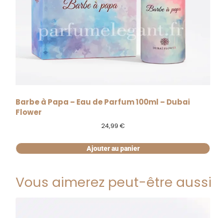
Barbe à Papa – Eau de Parfum 100ml – Dubai
Flower
24,99
€
Ajouter au panier
Vous aimerez peut-être aussi