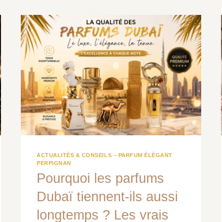
ACTUALITÉS & CONSEILS – PARFUM ÉLÉGANT
PERPIGNAN
Pourquoi les parfums
Dubaï tiennent-ils aussi
longtemps ? Les vrais