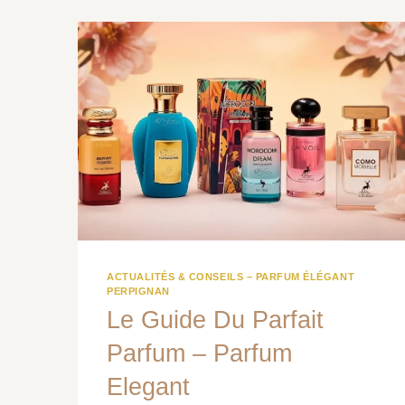
FRAGRANCE
IDÉALE
ACTUALITÉS & CONSEILS – PARFUM ÉLÉGANT
PERPIGNAN
Le Guide Du Parfait
Parfum – Parfum
Elegant