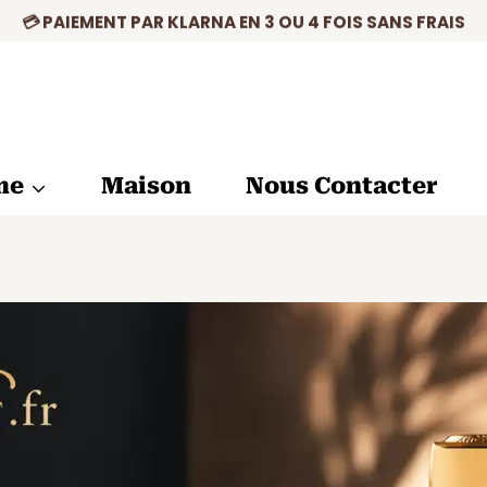
💳 PAIEMENT PAR KLARNA EN 3 OU 4 FOIS SANS FRAIS
me
Maison
Nous Contacter