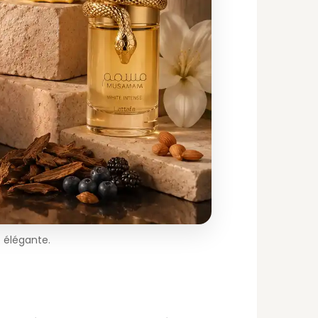
t élégante.