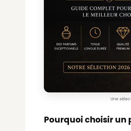
Une sélect
Pourquoi choisir un 