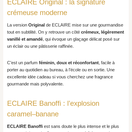
ECLAIRE Original : la signature
crémeuse moderne
La version
Original
de ECLAIRE mise sur une gourmandise
tout en subtilité. On y retrouve un côté
crémeux, légèrement
vanillé et amandé
, qui évoque un glaçage délicat posé sur
un éclair ou une pâtisserie raffinée.
C’est un parfum
féminin, doux et réconfortant
, facile à
porter au quotidien au bureau, à l’école ou en sortie. Une
excellente idée cadeau si vous cherchez une fragrance
gourmande mais polyvalente.
ECLAIRE Banoffi : l’explosion
caramel–banane
ECLAIRE Banoffi
est sans doute le plus intense et le plus