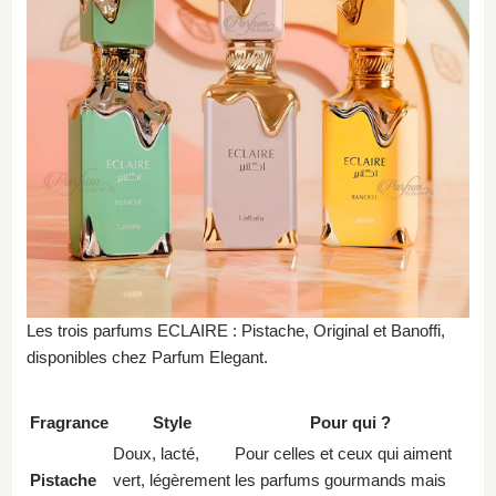
Les trois parfums ECLAIRE : Pistache, Original et Banoffi,
disponibles chez Parfum Elegant.
Fragrance
Style
Pour qui ?
Doux, lacté,
Pour celles et ceux qui aiment
Pistache
vert, légèrement
les parfums gourmands mais