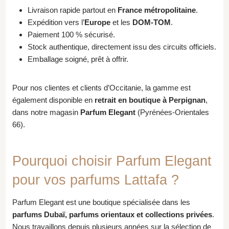
Livraison rapide partout en
France métropolitaine
.
Expédition vers l’
Europe
et les
DOM-TOM
.
Paiement 100 % sécurisé.
Stock authentique, directement issu des circuits officiels.
Emballage soigné, prêt à offrir.
Pour nos clientes et clients d’Occitanie, la gamme est
également disponible en
retrait en boutique à Perpignan
,
dans notre magasin
Parfum Elegant
(Pyrénées-Orientales
66).
Pourquoi choisir Parfum Elegant
pour vos parfums Lattafa ?
Parfum Elegant est une boutique spécialisée dans les
parfums Dubaï, parfums orientaux et collections privées
.
Nous travaillons depuis plusieurs années sur la sélection de