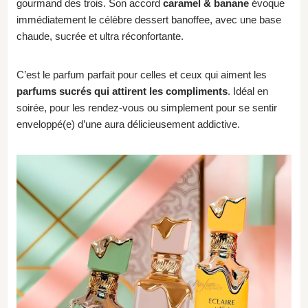
gourmand des trois. Son accord
caramel & banane
évoque
immédiatement le célèbre dessert banoffee, avec une base
chaude, sucrée et ultra réconfortante.
C’est le parfum parfait pour celles et ceux qui aiment les
parfums sucrés qui attirent les compliments
. Idéal en
soirée, pour les rendez-vous ou simplement pour se sentir
enveloppé(e) d’une aura délicieusement addictive.