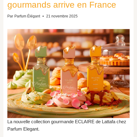
gourmands arrive en France
Par
Parfum Élégant
21 novembre 2025
La nouvelle collection gourmande ECLAIRE de Lattafa chez
Parfum Elegant.