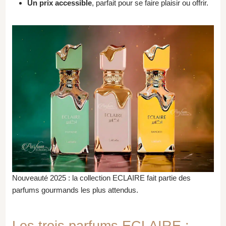
Un prix accessible
, parfait pour se faire plaisir ou offrir.
Nouveauté 2025 : la collection ECLAIRE fait partie des
parfums gourmands les plus attendus.
Les trois parfums ECLAIRE :