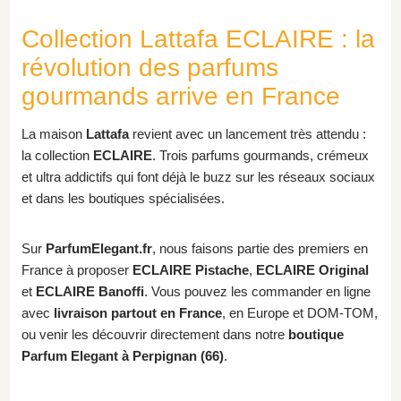
Collection Lattafa ECLAIRE : la
révolution des parfums
gourmands arrive en France
La maison
Lattafa
revient avec un lancement très attendu :
la collection
ECLAIRE
. Trois parfums gourmands, crémeux
et ultra addictifs qui font déjà le buzz sur les réseaux sociaux
et dans les boutiques spécialisées.
Sur
ParfumElegant.fr
, nous faisons partie des premiers en
France à proposer
ECLAIRE Pistache
,
ECLAIRE Original
et
ECLAIRE Banoffi
. Vous pouvez les commander en ligne
avec
livraison partout en France
, en Europe et DOM-TOM,
ou venir les découvrir directement dans notre
boutique
Parfum Elegant à Perpignan (66)
.