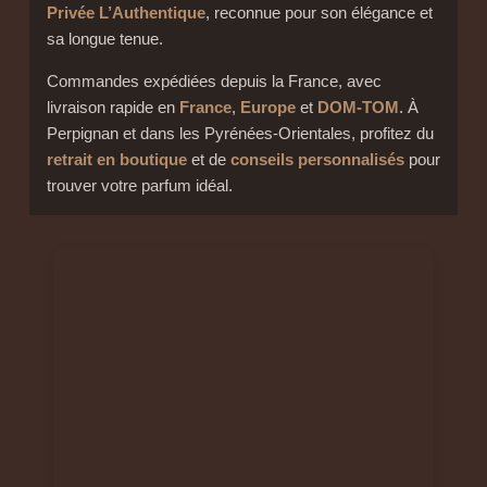
Privée L’Authentique
, reconnue pour son élégance et
sa longue tenue.
Commandes expédiées depuis la France, avec
livraison rapide en
France
,
Europe
et
DOM-TOM
. À
Perpignan et dans les Pyrénées-Orientales, profitez du
retrait en boutique
et de
conseils personnalisés
pour
trouver votre parfum idéal.