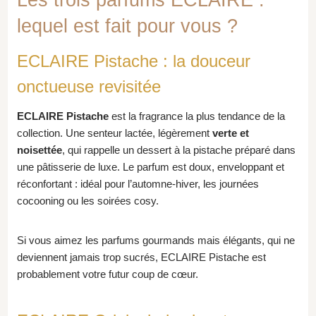
lequel est fait pour vous ?
ECLAIRE Pistache : la douceur
onctueuse revisitée
ECLAIRE Pistache
est la fragrance la plus tendance de la
collection. Une senteur lactée, légèrement
verte et
noisettée
, qui rappelle un dessert à la pistache préparé dans
une pâtisserie de luxe. Le parfum est doux, enveloppant et
réconfortant : idéal pour l’automne-hiver, les journées
cocooning ou les soirées cosy.
Si vous aimez les parfums gourmands mais élégants, qui ne
deviennent jamais trop sucrés, ECLAIRE Pistache est
probablement votre futur coup de cœur.