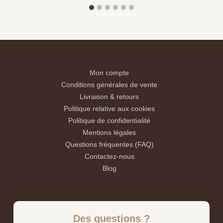
Mon compte
Conditions générales de vente
Livraison & retours
Politique relative aux cookies
Politique de confidentialité
Mentions légales
Questions fréquentes (FAQ)
Contactez-nous
Blog
Des questions ?