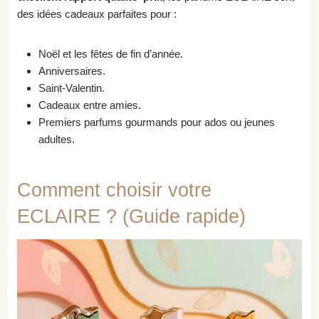
des idées cadeaux parfaites pour :
Noël et les fêtes de fin d’année.
Anniversaires.
Saint-Valentin.
Cadeaux entre amies.
Premiers parfums gourmands pour ados ou jeunes
adultes.
Comment choisir votre
ECLAIRE ? (Guide rapide)