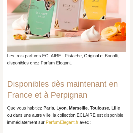
Les trois parfums ECLAIRE : Pistache, Original et Banoffi,
disponibles chez Parfum Elegant.
Disponibles dès maintenant en
France et à Perpignan
Que vous habitiez
Paris, Lyon, Marseille, Toulouse, Lille
ou dans une autre ville, la collection ECLAIRE est disponible
immédiatement sur
ParfumElegant.fr
avec :