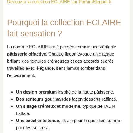
Découvrir la collection ECLAIRE sur ParfumElegant.fr
Pourquoi la collection ECLAIRE
fait sensation ?
La gamme ECLAIRE a été pensée comme une véritable
pâtisserie olfactive
. Chaque flacon évoque un glaçage
brillant, des textures crémeuses et des accords sucrés
travaillés avec élégance, sans jamais tomber dans
l’écœurement.
Un design premium
inspiré de la haute pâtisserie.
Des senteurs gourmandes
façon desserts raffinés.
Un sillage crémeux et moderne
, typique de l’ADN
Lattafa.
Une excellente tenue
, idéale pour le quotidien comme
pour les soirées.