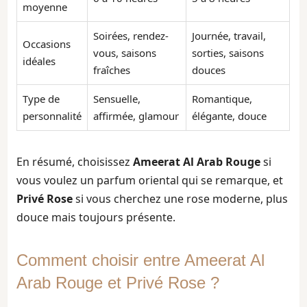
moyenne
Soirées, rendez-
Journée, travail,
Occasions
vous, saisons
sorties, saisons
idéales
fraîches
douces
Type de
Sensuelle,
Romantique,
personnalité
affirmée, glamour
élégante, douce
En résumé, choisissez
Ameerat Al Arab Rouge
si
vous voulez un parfum oriental qui se remarque, et
Privé Rose
si vous cherchez une rose moderne, plus
douce mais toujours présente.
Comment choisir entre Ameerat Al
Arab Rouge et Privé Rose ?