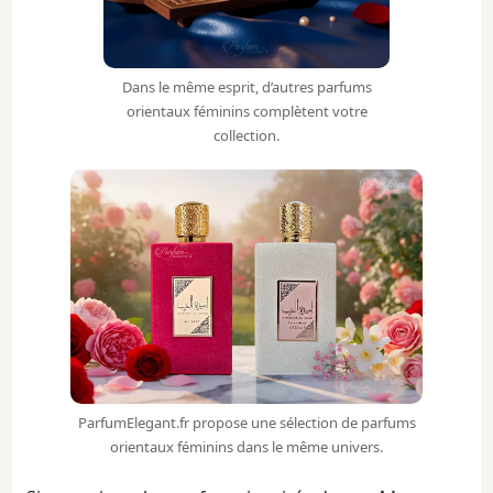
Dans le même esprit, d’autres parfums
orientaux féminins complètent votre
collection.
ParfumElegant.fr propose une sélection de parfums
orientaux féminins dans le même univers.