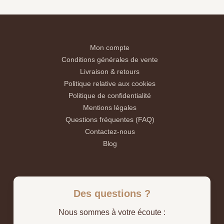
Mon compte
Conditions générales de vente
Livraison & retours
Politique relative aux cookies
Politique de confidentialité
Mentions légales
Questions fréquentes (FAQ)
Contactez-nous
Blog
Des questions ?
Nous sommes à votre écoute :