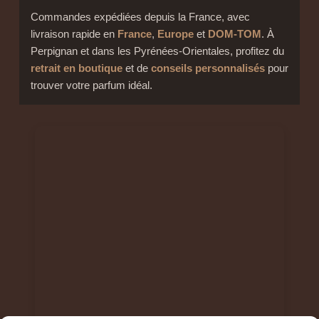
Commandes expédiées depuis la France, avec
livraison rapide en
France
,
Europe
et
DOM-TOM
. À
Perpignan et dans les Pyrénées-Orientales, profitez du
retrait en boutique
et de
conseils personnalisés
pour
trouver votre parfum idéal.