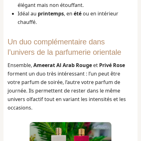
élégant mais non étouffant.
Idéal au
printemps
, en
été
ou en intérieur
chauffé.
Un duo complémentaire dans
l’univers de la parfumerie orientale
Ensemble,
Ameerat Al Arab Rouge
et
Privé Rose
forment un duo très intéressant : l’un peut être
votre parfum de soirée, l’autre votre parfum de
journée. Ils permettent de rester dans le même
univers olfactif tout en variant les intensités et les
occasions.