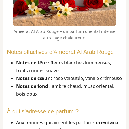
Ameerat Al Arab Rouge – un parfum oriental intense
au sillage chaleureux.
Notes olfactives d’Ameerat Al Arab Rouge
Notes de tête :
fleurs blanches lumineuses,
fruits rouges suaves
Notes de cœur :
rose veloutée, vanille crémeuse
Notes de fond :
ambre chaud, musc oriental,
bois doux
À qui s’adresse ce parfum ?
Aux femmes qui aiment les parfums
orientaux