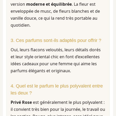
version
moderne et équilibrée
. La fleur est
enveloppée de musc, de fleurs blanches et de
vanille douce, ce qui la rend très portable au
quotidien.
3. Ces parfums sont-ils adaptés pour offrir ?
Oui, leurs flacons veloutés, leurs détails dorés
et leur style oriental chic en font d’excellentes
idées cadeaux pour une femme qui aime les
parfums élégants et originaux.
4. Quel est le parfum le plus polyvalent entre
les deux ?
Privé Rose
est généralement le plus polyvalent :
il convient très bien pour la journée, le travail ou