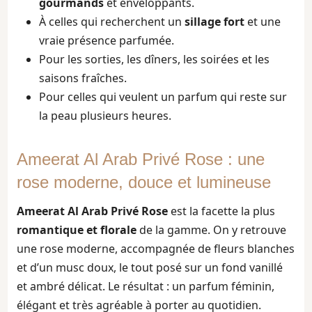
gourmands
et enveloppants.
À celles qui recherchent un
sillage fort
et une
vraie présence parfumée.
Pour les sorties, les dîners, les soirées et les
saisons fraîches.
Pour celles qui veulent un parfum qui reste sur
la peau plusieurs heures.
Ameerat Al Arab Privé Rose : une
rose moderne, douce et lumineuse
Ameerat Al Arab Privé Rose
est la facette la plus
romantique et florale
de la gamme. On y retrouve
une rose moderne, accompagnée de fleurs blanches
et d’un musc doux, le tout posé sur un fond vanillé
et ambré délicat. Le résultat : un parfum féminin,
élégant et très agréable à porter au quotidien.