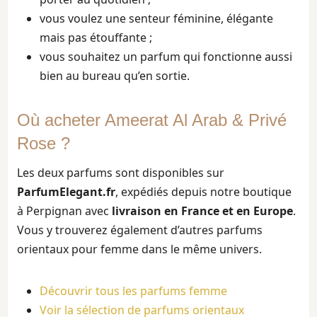
vous voulez une senteur féminine, élégante
mais pas étouffante ;
vous souhaitez un parfum qui fonctionne aussi
bien au bureau qu’en sortie.
Où acheter Ameerat Al Arab & Privé
Rose ?
Les deux parfums sont disponibles sur
ParfumElegant.fr
, expédiés depuis notre boutique
à Perpignan avec
livraison en France et en Europe
.
Vous y trouverez également d’autres parfums
orientaux pour femme dans le même univers.
Découvrir tous les parfums femme
Voir la sélection de parfums orientaux