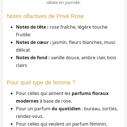
idéale en journée.
Notes olfactives de Privé Rose
Notes de tête :
rose fraîche, légère touche
fruitée
Notes de cœur :
jasmin, fleurs blanches, musc
délicat
Notes de fond :
vanille douce, ambre clair, bois
clairs
Pour quel type de femme ?
Pour celles qui aiment les
parfums floraux
modernes
à base de rose.
Pour un parfum
du quotidien
: bureau, sorties,
rendez-vous.
Pour celles qui veulent un parfum féminin,