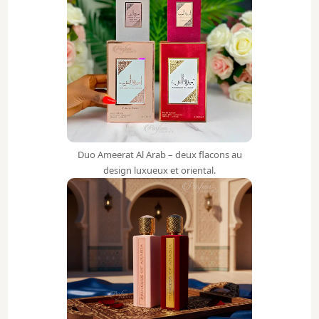
Duo Ameerat Al Arab – deux flacons au
design luxueux et oriental.