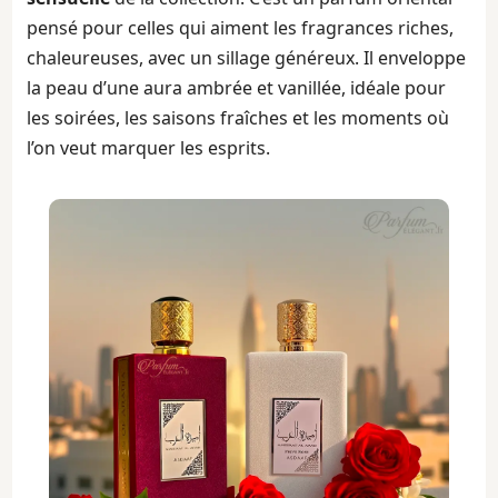
pensé pour celles qui aiment les fragrances riches,
chaleureuses, avec un sillage généreux. Il enveloppe
la peau d’une aura ambrée et vanillée, idéale pour
les soirées, les saisons fraîches et les moments où
l’on veut marquer les esprits.