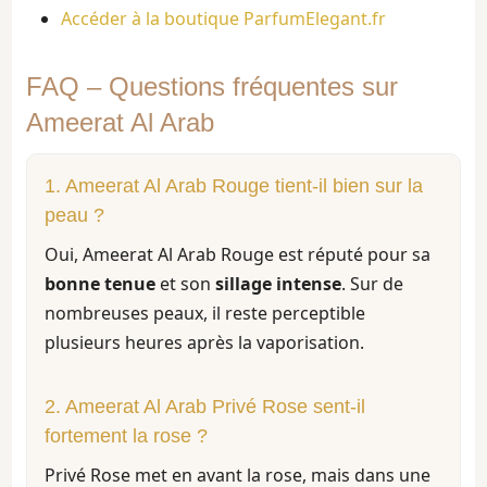
Accéder à la boutique ParfumElegant.fr
FAQ – Questions fréquentes sur
Ameerat Al Arab
1. Ameerat Al Arab Rouge tient-il bien sur la
peau ?
Oui, Ameerat Al Arab Rouge est réputé pour sa
bonne tenue
et son
sillage intense
. Sur de
nombreuses peaux, il reste perceptible
plusieurs heures après la vaporisation.
2. Ameerat Al Arab Privé Rose sent-il
fortement la rose ?
Privé Rose met en avant la rose, mais dans une