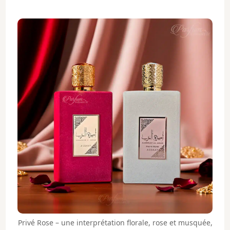
Privé Rose – une interprétation florale, rose et musquée,