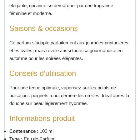
élégante, qui aime se démarquer par une fragrance
féminine et moderne.
Saisons & occasions
Ce parfum s’adapte parfaitement aux journées printanières
et estivales, mais révèle aussi toute sa gourmandise en
automne pour les soirées élégantes.
Conseils d’utilisation
Pour une tenue optimale, vaporisez sur les points de
pulsation : poignets, cou, derrière les oreilles. Idéal après la
douche sur peau légèrement hydratée.
Informations produit
Contenance :
100 ml
Type :
Eau de Parfum