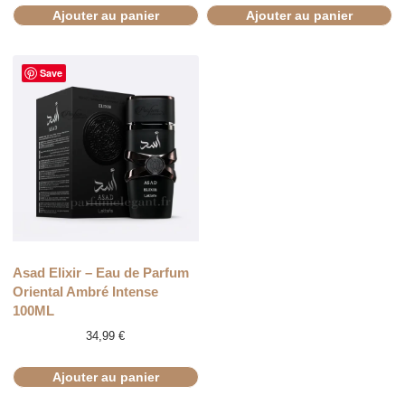
Ajouter au panier
Ajouter au panier
Save
Asad Elixir – Eau de Parfum
Oriental Ambré Intense
100ML
34,99
€
Ajouter au panier