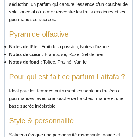
séduction, un parfum qui capture l’essence d’un coucher de
soleil oriental où la mer rencontre les fruits exotiques et les
gourmandises sucrées.
Pyramide olfactive
Notes de tête :
Fruit de la passion, Notes d’ozone
Notes de cœur :
Framboise, Rose, Sel de mer
Notes de fond :
Toffee, Praliné, Vanille
Pour qui est fait ce parfum Lattafa ?
Idéal pour les femmes qui aiment les senteurs fruitées et
gourmandes, avec une touche de fraîcheur marine et une
base sucrée irrésistible.
Style & personnalité
Sakeena évoque une personnalité rayonnante, douce et