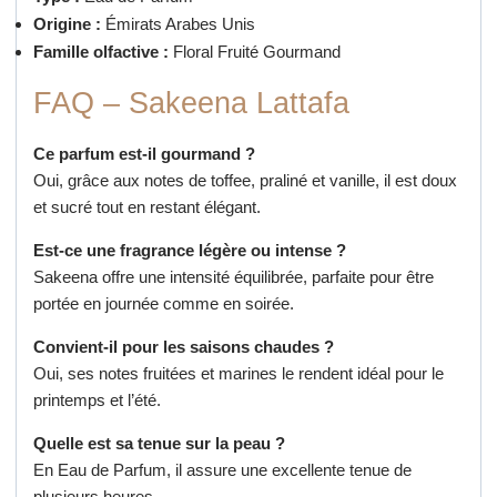
Origine :
Émirats Arabes Unis
Famille olfactive :
Floral Fruité Gourmand
FAQ – Sakeena Lattafa
Ce parfum est-il gourmand ?
Oui, grâce aux notes de toffee, praliné et vanille, il est doux
et sucré tout en restant élégant.
Est-ce une fragrance légère ou intense ?
Sakeena offre une intensité équilibrée, parfaite pour être
portée en journée comme en soirée.
Convient-il pour les saisons chaudes ?
Oui, ses notes fruitées et marines le rendent idéal pour le
printemps et l’été.
Quelle est sa tenue sur la peau ?
En Eau de Parfum, il assure une excellente tenue de
plusieurs heures.