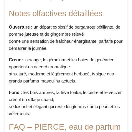
Notes olfactives détaillées
Ouverture :
un départ explosif de bergamote pétillante, de
pomme juteuse et de gingembre relevé
donne une sensation de fraîcheur énergisante, parfaite pour
démarrer la journée.
Cœur :
la sauge, le géranium et les baies de genévrier
apportent un accord aromatique
structuré, moderne et légèrement herbacé, typique des
grands parfums masculins actuels.
Fond :
les bois ambrés, la fève tonka, le cèdre et le vétiver
créent un sillage chaud,
séduisant et élégant qui reste longtemps sur la peau et les
vêtements.
FAQ – PIERCE, eau de parfum