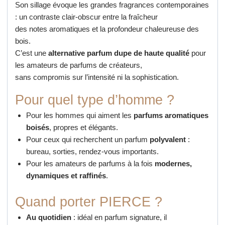
Son sillage évoque les grandes fragrances contemporaines
: un contraste clair-obscur entre la fraîcheur
des notes aromatiques et la profondeur chaleureuse des
bois.
C’est une
alternative parfum dupe de haute qualité
pour
les amateurs de parfums de créateurs,
sans compromis sur l’intensité ni la sophistication.
Pour quel type d’homme ?
Pour les hommes qui aiment les
parfums aromatiques
boisés
, propres et élégants.
Pour ceux qui recherchent un parfum
polyvalent
:
bureau, sorties, rendez-vous importants.
Pour les amateurs de parfums à la fois
modernes,
dynamiques et raffinés
.
Quand porter PIERCE ?
Au quotidien
: idéal en parfum signature, il