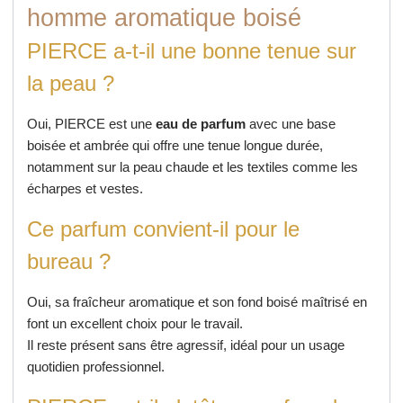
homme aromatique boisé
PIERCE a-t-il une bonne tenue sur
la peau ?
Oui, PIERCE est une
eau de parfum
avec une base
boisée et ambrée qui offre une tenue longue durée,
notamment sur la peau chaude et les textiles comme les
écharpes et vestes.
Ce parfum convient-il pour le
bureau ?
Oui, sa fraîcheur aromatique et son fond boisé maîtrisé en
font un excellent choix pour le travail.
Il reste présent sans être agressif, idéal pour un usage
quotidien professionnel.