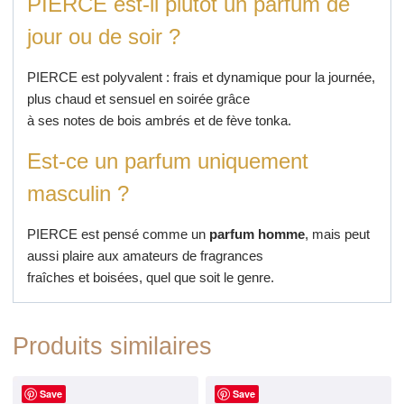
PIERCE est-il plutôt un parfum de
jour ou de soir ?
PIERCE est polyvalent : frais et dynamique pour la journée,
plus chaud et sensuel en soirée grâce
à ses notes de bois ambrés et de fève tonka.
Est-ce un parfum uniquement
masculin ?
PIERCE est pensé comme un
parfum homme
, mais peut
aussi plaire aux amateurs de fragrances
fraîches et boisées, quel que soit le genre.
Produits similaires
Save
Save