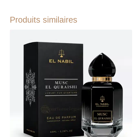
Produits similaires