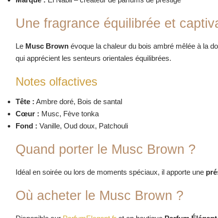
Une fragrance équilibrée et captiv
Le
Musc Brown
évoque la chaleur du bois ambré mêlée à la d
qui apprécient les senteurs orientales équilibrées.
Notes olfactives
Tête :
Ambre doré, Bois de santal
Cœur :
Musc, Fève tonka
Fond :
Vanille, Oud doux, Patchouli
Quand porter le Musc Brown ?
Idéal en soirée ou lors de moments spéciaux, il apporte une
pré
Où acheter le Musc Brown ?