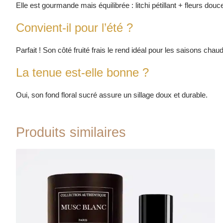
Elle est gourmande mais équilibrée : litchi pétillant + fleurs douc
Convient-il pour l’été ?
Parfait ! Son côté fruité frais le rend idéal pour les saisons chaud
La tenue est-elle bonne ?
Oui, son fond floral sucré assure un sillage doux et durable.
Produits similaires