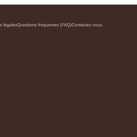
s légales
Questions fréquentes (FAQ)
Contactez-nous