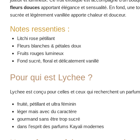
fleurs douces
apportant élégance et sensualité. En fond, une t
sucrée et légèrement vanillée apporte chaleur et douceur.
Notes ressenties :
Litchi rose pétillant
Fleurs blanches & pétales doux
Fruits rouges lumineux
Fond sucré, floral et délicatement vanillé
Pour qui est Lychee ?
Lychee est conçu pour celles et ceux qui recherchent un parfum
fruité, pétillant et ultra féminin
léger mais avec du caractère
gourmand sans être trop sucré
dans l’esprit des parfums Kayali modernes