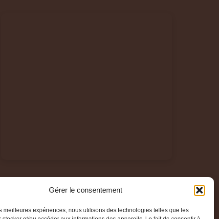
Gérer le consentement
les meilleures expériences, nous utilisons des technologies telles que les