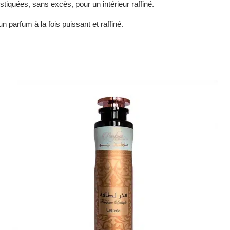
tiquées, sans excès, pour un intérieur raffiné.
un parfum à la fois puissant et raffiné.