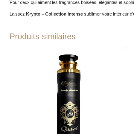
Pour ceux qui aiment les fragrances boisées, élégantes et sophis
Laissez
Krypto – Collection Intense
sublimer votre intérieur d’
Produits similaires