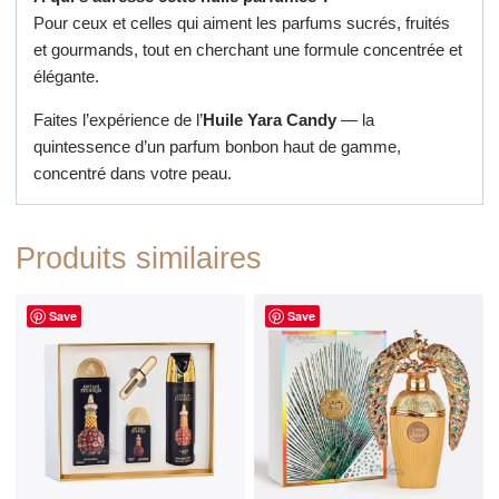
Pour ceux et celles qui aiment les parfums sucrés, fruités
et gourmands, tout en cherchant une formule concentrée et
élégante.
Faites l’expérience de l’
Huile Yara Candy
— la
quintessence d’un parfum bonbon haut de gamme,
concentré dans votre peau.
Produits similaires
Save
Save