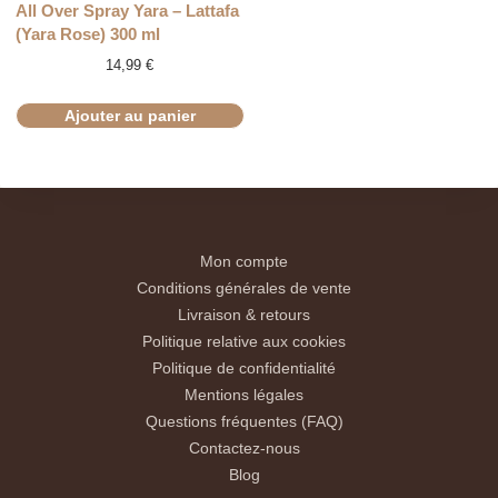
All Over Spray Yara – Lattafa
(Yara Rose) 300 ml
14,99
€
Ajouter au panier
Mon compte
Conditions générales de vente
Livraison & retours
Politique relative aux cookies
Politique de confidentialité
Mentions légales
Questions fréquentes (FAQ)
Contactez-nous
Blog