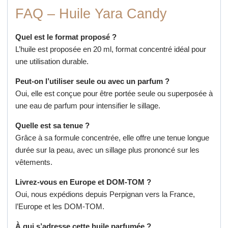
FAQ – Huile Yara Candy
Quel est le format proposé ?
L’huile est proposée en 20 ml, format concentré idéal pour
une utilisation durable.
Peut-on l’utiliser seule ou avec un parfum ?
Oui, elle est conçue pour être portée seule ou superposée à
une eau de parfum pour intensifier le sillage.
Quelle est sa tenue ?
Grâce à sa formule concentrée, elle offre une tenue longue
durée sur la peau, avec un sillage plus prononcé sur les
vêtements.
Livrez-vous en Europe et DOM-TOM ?
Oui, nous expédions depuis Perpignan vers la France,
l’Europe et les DOM-TOM.
À qui s’adresse cette huile parfumée ?