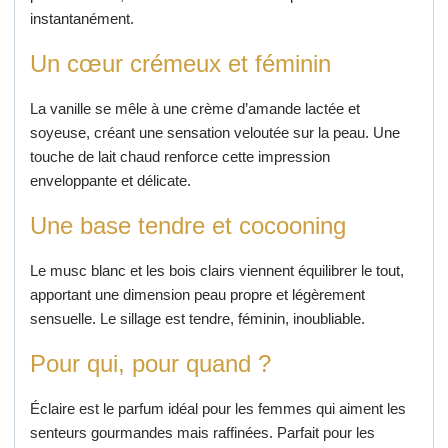
instantanément.
Un cœur crémeux et féminin
La vanille se mêle à une crème d’amande lactée et
soyeuse, créant une sensation veloutée sur la peau. Une
touche de lait chaud renforce cette impression
enveloppante et délicate.
Une base tendre et cocooning
Le musc blanc et les bois clairs viennent équilibrer le tout,
apportant une dimension peau propre et légèrement
sensuelle. Le sillage est tendre, féminin, inoubliable.
Pour qui, pour quand ?
Éclaire est le parfum idéal pour les femmes qui aiment les
senteurs gourmandes mais raffinées. Parfait pour les