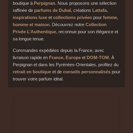
boutique à
Perpignan
. Nous proposons une sélection
raffinée de
parfums de Dubaï
, créations
Lattafa
,
inspirations luxe
et
collections privées
pour
femme,
homme et maison
. Découvrez notre
Collection
Privée L’Authentique
, reconnue pour son élégance et
sa longue tenue.
Commandes expédiées depuis la France, avec
livraison rapide en
France
,
Europe
et
DOM-TOM
. À
Perpignan et dans les Pyrénées-Orientales, profitez du
retrait en boutique
et de
conseils personnalisés
pour
trouver votre parfum idéal.