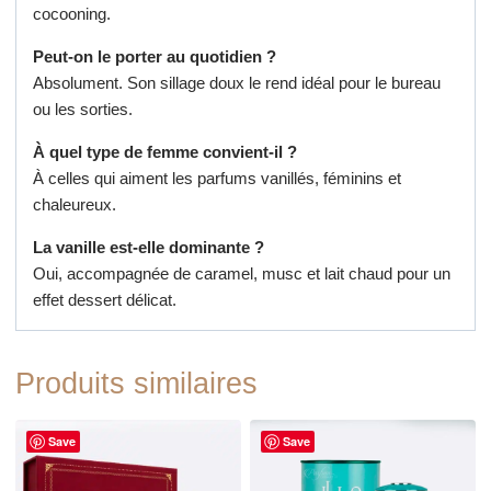
cocooning.
Peut-on le porter au quotidien ?
Absolument. Son sillage doux le rend idéal pour le bureau
ou les sorties.
À quel type de femme convient-il ?
À celles qui aiment les parfums vanillés, féminins et
chaleureux.
La vanille est-elle dominante ?
Oui, accompagnée de caramel, musc et lait chaud pour un
effet dessert délicat.
Produits similaires
Save
Save