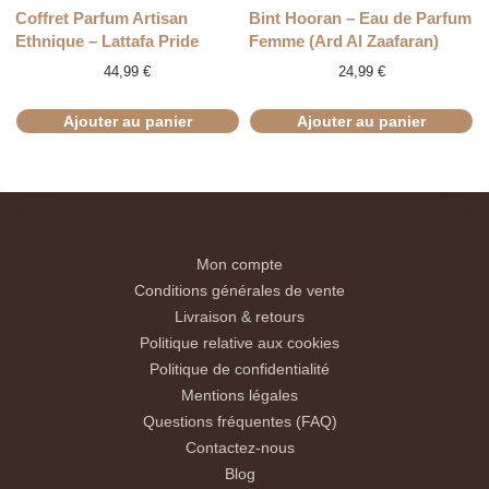
Coffret Parfum Artisan
Bint Hooran – Eau de Parfum
Ethnique – Lattafa Pride
Femme (Ard Al Zaafaran)
44,99
€
24,99
€
Ajouter au panier
Ajouter au panier
Mon compte
Conditions générales de vente
Livraison & retours
Politique relative aux cookies
Politique de confidentialité
Mentions légales
Questions fréquentes (FAQ)
Contactez-nous
Blog