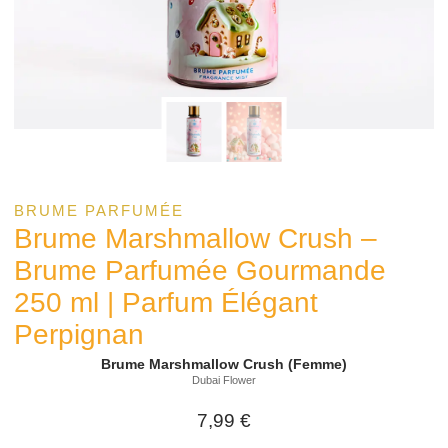
BRUME PARFUMÉE
Brume Marshmallow Crush –
Brume Parfumée Gourmande
250 ml | Parfum Élégant
Perpignan
Brume Marshmallow Crush (Femme)
Dubai Flower
7,99
€