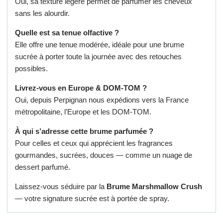
Oui, sa texture légère permet de parfumer les cheveux
sans les alourdir.
Quelle est sa tenue olfactive ?
Elle offre une tenue modérée, idéale pour une brume
sucrée à porter toute la journée avec des retouches
possibles.
Livrez-vous en Europe & DOM-TOM ?
Oui, depuis Perpignan nous expédions vers la France
métropolitaine, l’Europe et les DOM-TOM.
À qui s’adresse cette brume parfumée ?
Pour celles et ceux qui apprécient les fragrances
gourmandes, sucrées, douces — comme un nuage de
dessert parfumé.
Laissez-vous séduire par la
Brume Marshmallow Crush
— votre signature sucrée est à portée de spray.