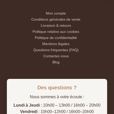
Mon compte
Conditions générales de vente
Livraison & retours
Politique relative aux cookies
Politique de confidentialité
Mentions légales
Questions fréquentes (FAQ)
Contactez-nous
Blog
Des questions ?
Nous sommes à votre écoute :
Lundi à Jeudi :
10h00 – 13h00 / 16h00 – 20h00
Vendredi
: 10h00–12h00 / 16h00–20h00