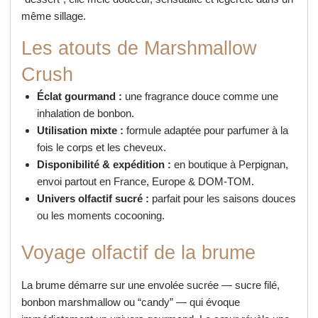
même sillage.
Les atouts de Marshmallow
Crush
Éclat gourmand :
une fragrance douce comme une
inhalation de bonbon.
Utilisation mixte :
formule adaptée pour parfumer à la
fois le corps et les cheveux.
Disponibilité & expédition :
en boutique à Perpignan,
envoi partout en France, Europe & DOM-TOM.
Univers olfactif sucré :
parfait pour les saisons douces
ou les moments cocooning.
Voyage olfactif de la brume
La brume démarre sur une envolée sucrée — sucre filé,
bonbon marshmallow ou “candy” — qui évoque