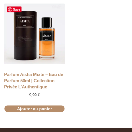
Save
Parfum Aisha Mixte – Eau de
Parfum 50ml | Collection
Privée L’Authentique
9,99
€
Ajouter au panier